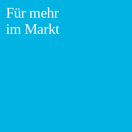
Für mehr
im Markt