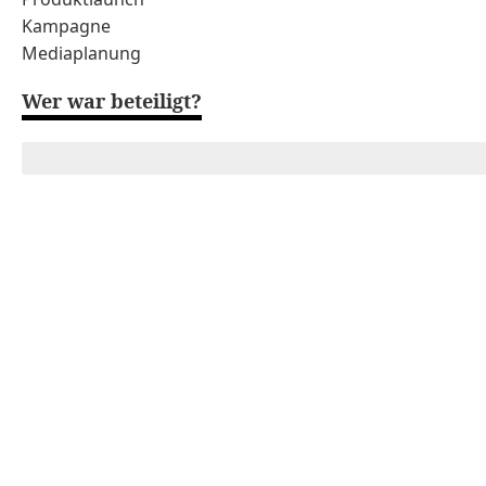
Kampagne
Mediaplanung
Wer war beteiligt?
Media