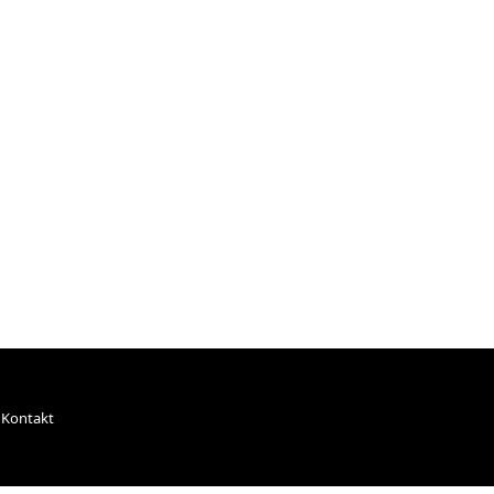
Kontakt