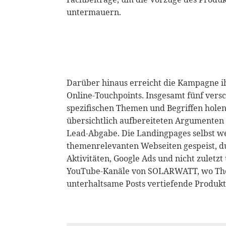
untermauern.
Darüber hinaus erreicht die Kampagne ih
Online-Touchpoints. Insgesamt fünf vers
spezifischen Themen und Begriffen holen
übersichtlich aufbereiteten Argumenten 
Lead-Abgabe. Die Landingpages selbst w
themenrelevanten Webseiten gespeist, d
Aktivitäten, Google Ads und nicht zuletzt
YouTube-Kanäle von SOLARWATT, wo Th
unterhaltsame Posts vertiefende Produkt