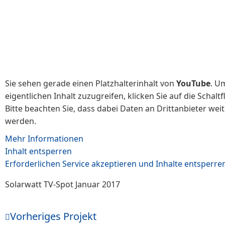
Sie sehen gerade einen Platzhalterinhalt von
YouTube
. U
eigentlichen Inhalt zuzugreifen, klicken Sie auf die Schalt
Bitte beachten Sie, dass dabei Daten an Drittanbieter we
werden.
Mehr Informationen
Inhalt entsperren
Erforderlichen Service akzeptieren und Inhalte entsperre
Solarwatt TV-Spot Januar 2017
Vorheriges Projekt