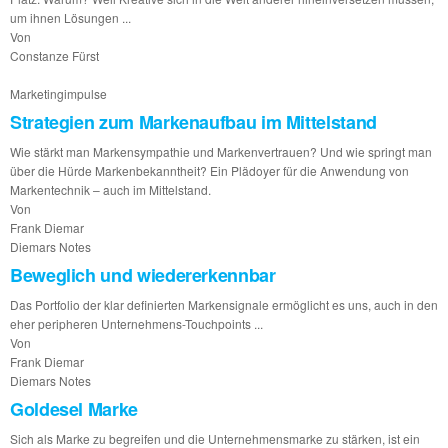
um ihnen Lösungen ...
Von
Constanze Fürst
Marketingimpulse
Strategien zum Markenaufbau im Mittelstand
Wie stärkt man Markensympathie und Markenvertrauen? Und wie springt man
über die Hürde Markenbekanntheit? Ein Plädoyer für die Anwendung von
Markentechnik – auch im Mittelstand.
Von
Frank Diemar
Diemars Notes
Beweglich und wiedererkennbar
Das Portfolio der klar definierten Markensignale ermöglicht es uns, auch in den
eher peripheren Unternehmens-Touchpoints ...
Von
Frank Diemar
Diemars Notes
Goldesel Marke
Sich als Marke zu begreifen und die Unternehmensmarke zu stärken, ist ein