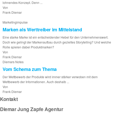
lohnendes Konzept. Denn ...
Von
Frank Diemar
Marketingimpulse
Marken als Werttreiber im Mittelstand
Eine starke Marke ist ein entscheidender Hebel für den Unternehmenswert.
Doch wie gelingt der Markenaufbau durch gezieltes Storytelling? Und welche
Rolle spielen dabei Produktmarken?
Von
Frank Diemar
Diemars Notes
Vom Schema zum Thema
Der Wettbewerb der Produkte wird immer stärker verwoben mit dem
Wettbewerb der Informationen. Auch deshalb ...
Von
Frank Diemar
Kontakt
Diemar Jung Zapfe Agentur