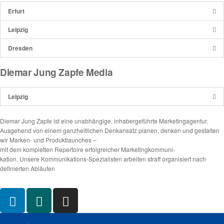
Erfurt
Leipzig
Dresden
Diemar Jung Zapfe Media
Leipzig
Diemar Jung Zapfe ist eine unabhängige, inhabergeführte Marketingagentur.
Ausgehend von einem ganzheitlichen Denkansatz planen, denken und gestalten
wir Marken- und Produktlaunches –
mit dem kompletten Repertoire erfolgreicher Marketingkommuni-
kation. Unsere Kommunikations-Spezialisten arbeiten straff organisiert nach
definierten Abläufen