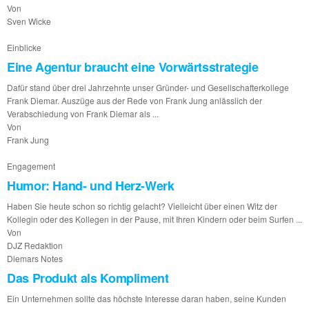
Von
Sven Wicke
Einblicke
Eine Agentur braucht eine Vorwärtsstrategie
Dafür stand über drei Jahrzehnte unser Gründer- und Gesellschafterkollege
Frank Diemar. Auszüge aus der Rede von Frank Jung anlässlich der
Verabschiedung von Frank Diemar als ...
Von
Frank Jung
Engagement
Humor: Hand- und Herz-Werk
Haben Sie heute schon so richtig gelacht? Vielleicht über einen Witz der
Kollegin oder des Kollegen in der Pause, mit Ihren Kindern oder beim Surfen ...
Von
DJZ Redaktion
Diemars Notes
Das Produkt als Kompliment
Ein Unternehmen sollte das höchste Interesse daran haben, seine Kunden