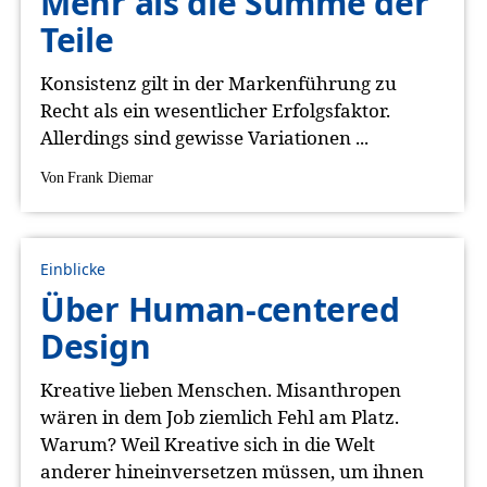
Mehr als die Summe der
Teile
Konsistenz gilt in der Markenführung zu
Recht als ein wesentlicher Erfolgsfaktor.
Allerdings sind gewisse Variationen ...
Von
Frank Diemar
Einblicke
Über Human-centered
Design
Kreative lieben Menschen. Misanthropen
wären in dem Job ziemlich Fehl am Platz.
Warum? Weil Kreative sich in die Welt
anderer hineinversetzen müssen, um ihnen