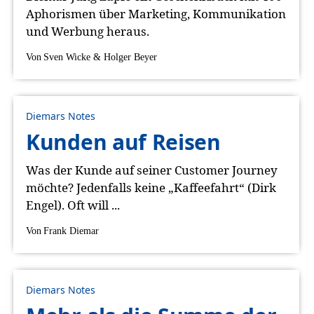
Aphorismen über Marketing, Kommunikation
und Werbung heraus.
Von
Sven Wicke & Holger Beyer
Diemars Notes
Kunden auf Reisen
Was der Kunde auf seiner Customer Journey
möchte? Jedenfalls keine „Kaffeefahrt“ (Dirk
Engel). Oft will ...
Von
Frank Diemar
Diemars Notes