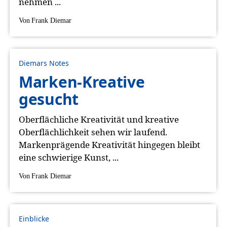
nehmen ...
Von
Frank Diemar
Diemars Notes
Marken-Kreative
gesucht
Oberflächliche Kreativität und kreative
Oberflächlichkeit sehen wir laufend.
Markenprägende Kreativität hingegen bleibt
eine schwierige Kunst, ...
Von
Frank Diemar
Einblicke