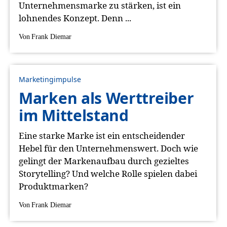
Unternehmensmarke zu stärken, ist ein
lohnendes Konzept. Denn ...
Von
Frank Diemar
Marketingimpulse
Marken als Werttreiber
im Mittelstand
Eine starke Marke ist ein entscheidender
Hebel für den Unternehmenswert. Doch wie
gelingt der Markenaufbau durch gezieltes
Storytelling? Und welche Rolle spielen dabei
Produktmarken?
Von
Frank Diemar