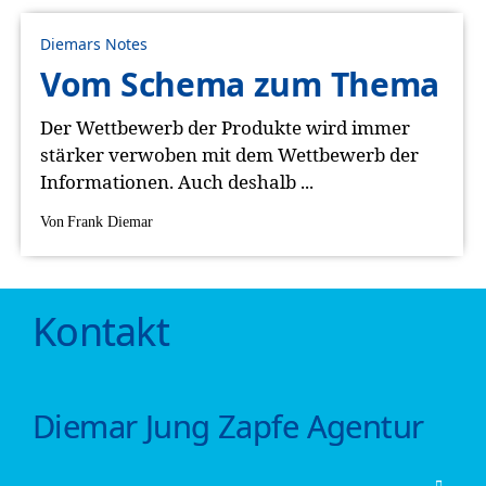
Diemars Notes
Vom Schema zum Thema
Der Wettbewerb der Produkte wird immer
stärker verwoben mit dem Wettbewerb der
Informationen. Auch deshalb ...
Von
Frank Diemar
Kontakt
Diemar Jung Zapfe Agentur