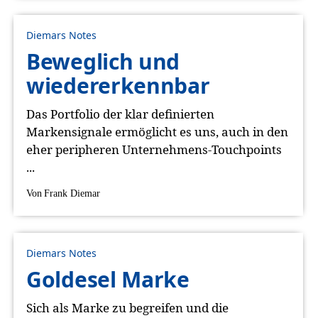
Diemars Notes
Beweglich und
wiedererkennbar
Das Portfolio der klar definierten
Markensignale ermöglicht es uns, auch in den
eher peripheren Unternehmens-Touchpoints
...
Von
Frank Diemar
Diemars Notes
Goldesel Marke
Sich als Marke zu begreifen und die