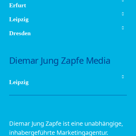
Erfurt
Leipzig
Dresden
Diemar Jung Zapfe Media
Leipzig
Diemar Jung Zapfe ist eine unabhängige,
inhabergeführte Marketingagentur.