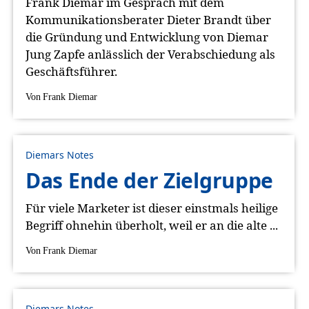
Frank Diemar im Gespräch mit dem
Kommunikationsberater Dieter Brandt über
die Gründung und Entwicklung von Diemar
Jung Zapfe anlässlich der Verabschiedung als
Geschäftsführer.
Von
Frank Diemar
Diemars Notes
Das Ende der Zielgruppe
Für viele Marketer ist dieser einstmals heilige
Begriff ohnehin überholt, weil er an die alte ...
Von
Frank Diemar
Diemars Notes