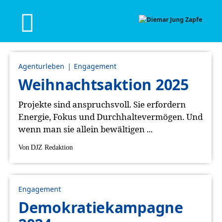
Agenturleben
Engagement
Weihnachtsaktion 2025
Projekte sind anspruchsvoll. Sie erfordern
Energie, Fokus und Durchhaltevermögen. Und
wenn man sie allein bewältigen ...
Von
DJZ Redaktion
Engagement
Demokratiekampagne