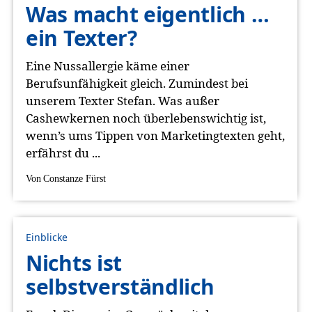
Was macht eigentlich …
ein Texter?
Eine Nussallergie käme einer
Berufsunfähigkeit gleich. Zumindest bei
unserem Texter Stefan. Was außer
Cashewkernen noch überlebenswichtig ist,
wenn’s ums Tippen von Marketingtexten geht,
erfährst du ...
Von
Constanze Fürst
Einblicke
Nichts ist
selbstverständlich