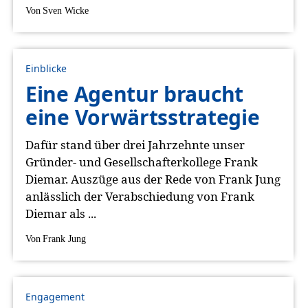
Von
Sven Wicke
Einblicke
Eine Agentur braucht
eine Vorwärtsstrategie
Dafür stand über drei Jahrzehnte unser
Gründer- und Gesellschafterkollege Frank
Diemar. Auszüge aus der Rede von Frank Jung
anlässlich der Verabschiedung von Frank
Diemar als ...
Von
Frank Jung
Engagement