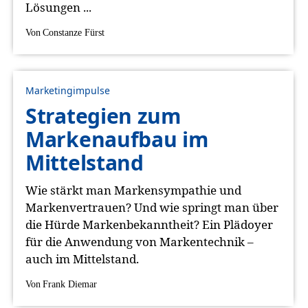
Lösungen ...
Von
Constanze Fürst
Marketingimpulse
Strategien zum
Markenaufbau im
Mittelstand
Wie stärkt man Markensympathie und
Markenvertrauen? Und wie springt man über
die Hürde Markenbekanntheit? Ein Plädoyer
für die Anwendung von Markentechnik –
auch im Mittelstand.
Von
Frank Diemar