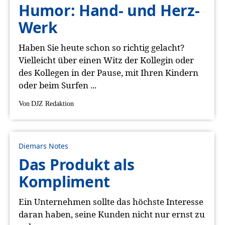
Humor: Hand- und Herz-
Werk
Haben Sie heute schon so richtig gelacht?
Vielleicht über einen Witz der Kollegin oder
des Kollegen in der Pause, mit Ihren Kindern
oder beim Surfen ...
Von
DJZ Redaktion
Diemars Notes
Das Produkt als
Kompliment
Ein Unternehmen sollte das höchste Interesse
daran haben, seine Kunden nicht nur ernst zu