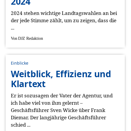
2024
2024 stehen wichtige Landtagswahlen an bei
der jede Stimme zählt, um zu zeigen, dass die
...
Von
DJZ Redaktion
Einblicke
Weitblick, Effizienz und
Klartext
Er ist sozusagen der Vater der Agentur, und
ich habe viel von ihm gelernt –
Geschäftsführer Sven Wicke über Frank
Diemar. Der langjährige Geschäftsführer
schied ...