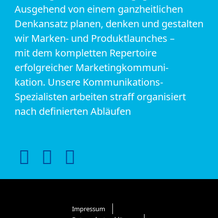
Ausgehend von einem ganzheitlichen
Denkansatz planen, denken und gestalten
wir Marken- und Produktlaunches –
mit dem kompletten Repertoire
erfolgreicher Marketingkommuni-
kation. Unsere Kommunikations-
Spezialisten arbeiten straff organisiert
nach definierten Abläufen
Impressum