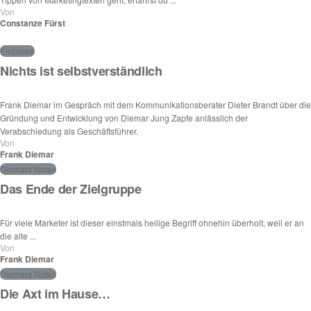
Von
Constanze Fürst
Einblicke
Nichts ist selbstverständlich
Frank Diemar im Gespräch mit dem Kommunikationsberater Dieter Brandt über die
Gründung und Entwicklung von Diemar Jung Zapfe anlässlich der
Verabschiedung als Geschäftsführer.
Von
Frank Diemar
Diemars Notes
Das Ende der Zielgruppe
Für viele Marketer ist dieser einstmals heilige Begriff ohnehin überholt, weil er an
die alte ...
Von
Frank Diemar
Diemars Notes
Die Axt im Hause…