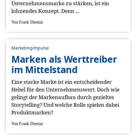
Unternehmensmarke zu stärken, ist ein
lohnendes Konzept. Denn ...
Von
Frank Diemar
Marketingimpulse
Marken als Werttreiber
im Mittelstand
Eine starke Marke ist ein entscheidender
Hebel für den Unternehmenswert. Doch wie
gelingt der Markenaufbau durch gezieltes
Storytelling? Und welche Rolle spielen dabei
Produktmarken?
Von
Frank Diemar