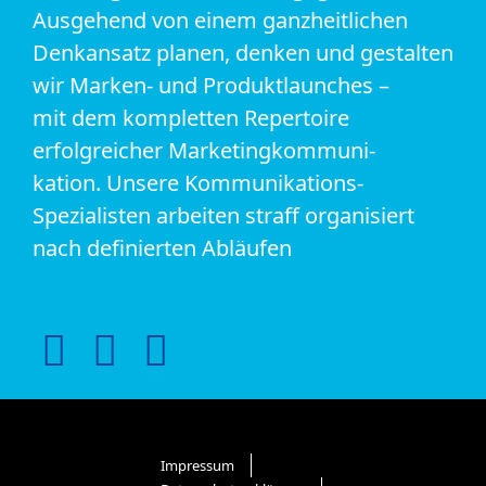
Ausgehend von einem ganzheitlichen
Denkansatz planen, denken und gestalten
wir Marken- und Produktlaunches –
mit dem kompletten Repertoire
erfolgreicher Marketingkommuni-
kation. Unsere Kommunikations-
Spezialisten arbeiten straff organisiert
nach definierten Abläufen
Impressum