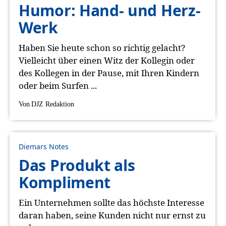
Humor: Hand- und Herz-
Werk
Haben Sie heute schon so richtig gelacht?
Vielleicht über einen Witz der Kollegin oder
des Kollegen in der Pause, mit Ihren Kindern
oder beim Surfen ...
Von
DJZ Redaktion
Diemars Notes
Das Produkt als
Kompliment
Ein Unternehmen sollte das höchste Interesse
daran haben, seine Kunden nicht nur ernst zu