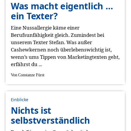
Was macht eigentlich …
ein Texter?
Eine Nussallergie käme einer
Berufsunfähigkeit gleich. Zumindest bei
unserem Texter Stefan. Was außer
Cashewkernen noch überlebenswichtig ist,
wenn’s ums Tippen von Marketingtexten geht,
erfährst du ...
Von
Constanze Fürst
Einblicke
Nichts ist
selbstverständlich