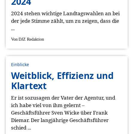
2024
2024 stehen wichtige Landtagswahlen an bei
der jede Stimme zählt, um zu zeigen, dass die
...
Von
DJZ Redaktion
Einblicke
Weitblick, Effizienz und
Klartext
Er ist sozusagen der Vater der Agentur, und
ich habe viel von ihm gelernt –
Geschäftsführer Sven Wicke über Frank
Diemar. Der langjährige Geschäftsführer
schied ...