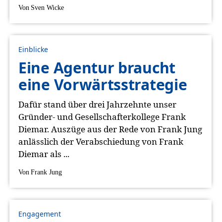
Von
Sven Wicke
Einblicke
Eine Agentur braucht
eine Vorwärtsstrategie
Dafür stand über drei Jahrzehnte unser
Gründer- und Gesellschafterkollege Frank
Diemar. Auszüge aus der Rede von Frank Jung
anlässlich der Verabschiedung von Frank
Diemar als ...
Von
Frank Jung
Engagement