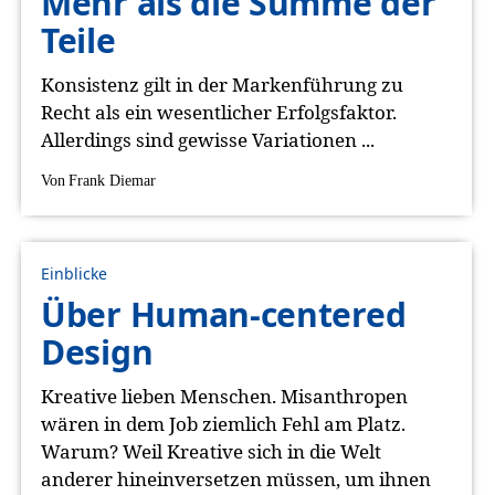
Mehr als die Summe der
Teile
Konsistenz gilt in der Markenführung zu
Recht als ein wesentlicher Erfolgsfaktor.
Allerdings sind gewisse Variationen ...
Von
Frank Diemar
Einblicke
Über Human-centered
Design
Kreative lieben Menschen. Misanthropen
wären in dem Job ziemlich Fehl am Platz.
Warum? Weil Kreative sich in die Welt
anderer hineinversetzen müssen, um ihnen