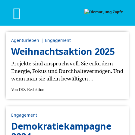
Agenturleben
Engagement
Weihnachtsaktion 2025
Projekte sind anspruchsvoll. Sie erfordern
Energie, Fokus und Durchhaltevermögen. Und
wenn man sie allein bewältigen ...
Von
DJZ Redaktion
Engagement
Demokratiekampagne