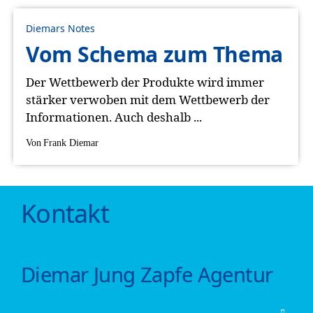
Diemars Notes
Vom Schema zum Thema
Der Wettbewerb der Produkte wird immer
stärker verwoben mit dem Wettbewerb der
Informationen. Auch deshalb ...
Von
Frank Diemar
Kontakt
Diemar Jung Zapfe Agentur