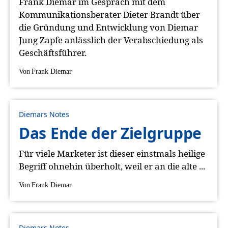
Frank Diemar im Gespräch mit dem
Kommunikationsberater Dieter Brandt über
die Gründung und Entwicklung von Diemar
Jung Zapfe anlässlich der Verabschiedung als
Geschäftsführer.
Von
Frank Diemar
Diemars Notes
Das Ende der Zielgruppe
Für viele Marketer ist dieser einstmals heilige
Begriff ohnehin überholt, weil er an die alte ...
Von
Frank Diemar
Diemars Notes