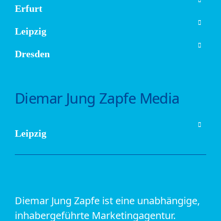
Erfurt
Leipzig
Dresden
Diemar Jung Zapfe Media
Leipzig
Diemar Jung Zapfe ist eine unabhängige,
inhabergeführte Marketingagentur.