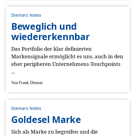
Diemars Notes
Beweglich und
wiedererkennbar
Das Portfolio der klar definierten
Markensignale ermöglicht es uns, auch in den
eher peripheren Unternehmens-Touchpoints
...
Von
Frank Diemar
Diemars Notes
Goldesel Marke
Sich als Marke zu begreifen und die