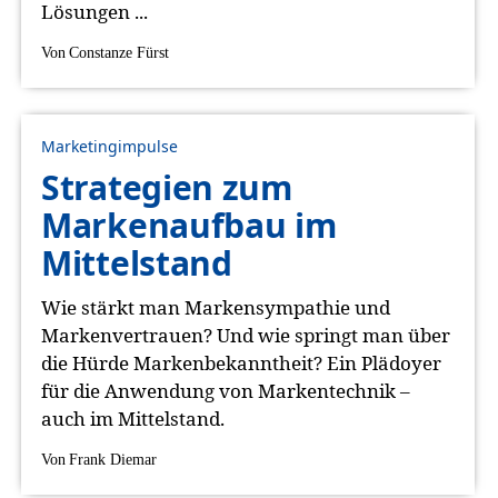
Lösungen ...
Von
Constanze Fürst
Marketingimpulse
Strategien zum
Markenaufbau im
Mittelstand
Wie stärkt man Markensympathie und
Markenvertrauen? Und wie springt man über
die Hürde Markenbekanntheit? Ein Plädoyer
für die Anwendung von Markentechnik –
auch im Mittelstand.
Von
Frank Diemar