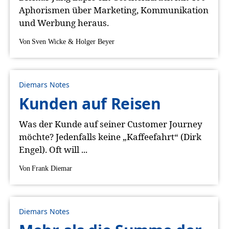
Aphorismen über Marketing, Kommunikation
und Werbung heraus.
Von
Sven Wicke & Holger Beyer
Diemars Notes
Kunden auf Reisen
Was der Kunde auf seiner Customer Journey
möchte? Jedenfalls keine „Kaffeefahrt“ (Dirk
Engel). Oft will ...
Von
Frank Diemar
Diemars Notes