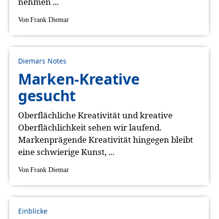
nehmen ...
Von
Frank Diemar
Diemars Notes
Marken-Kreative
gesucht
Oberflächliche Kreativität und kreative
Oberflächlichkeit sehen wir laufend.
Markenprägende Kreativität hingegen bleibt
eine schwierige Kunst, ...
Von
Frank Diemar
Einblicke