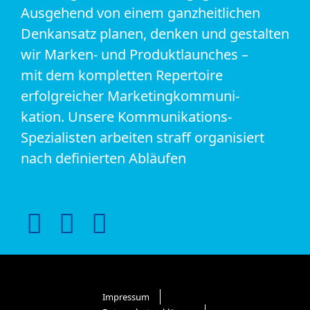
Ausgehend von einem ganzheitlichen
Denkansatz planen, denken und gestalten
wir Marken- und Produktlaunches –
mit dem kompletten Repertoire
erfolgreicher Marketingkommuni-
kation. Unsere Kommunikations-
Spezialisten arbeiten straff organisiert
nach definierten Abläufen
Impressum