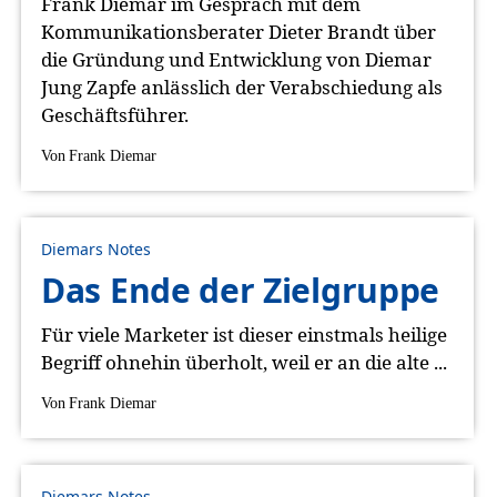
Frank Diemar im Gespräch mit dem
Kommunikationsberater Dieter Brandt über
die Gründung und Entwicklung von Diemar
Jung Zapfe anlässlich der Verabschiedung als
Geschäftsführer.
Von
Frank Diemar
Diemars Notes
Das Ende der Zielgruppe
Für viele Marketer ist dieser einstmals heilige
Begriff ohnehin überholt, weil er an die alte ...
Von
Frank Diemar
Diemars Notes