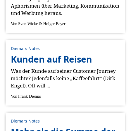
Aphorismen über Marketing, Kommunikation
und Werbung heraus.
Von
Sven Wicke & Holger Beyer
Diemars Notes
Kunden auf Reisen
Was der Kunde auf seiner Customer Journey
möchte? Jedenfalls keine „Kaffeefahrt“ (Dirk
Engel). Oft will ...
Von
Frank Diemar
Diemars Notes