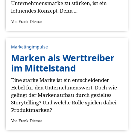
Unternehmensmarke zu stärken, ist ein
lohnendes Konzept. Denn ...
Von
Frank Diemar
Marketingimpulse
Marken als Werttreiber
im Mittelstand
Eine starke Marke ist ein entscheidender
Hebel für den Unternehmenswert. Doch wie
gelingt der Markenaufbau durch gezieltes
Storytelling? Und welche Rolle spielen dabei
Produktmarken?
Von
Frank Diemar