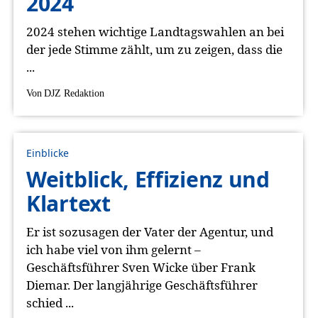
2024
2024 stehen wichtige Landtagswahlen an bei
der jede Stimme zählt, um zu zeigen, dass die
...
Von
DJZ Redaktion
Einblicke
Weitblick, Effizienz und
Klartext
Er ist sozusagen der Vater der Agentur, und
ich habe viel von ihm gelernt –
Geschäftsführer Sven Wicke über Frank
Diemar. Der langjährige Geschäftsführer
schied ...