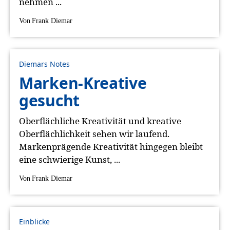
nehmen ...
Von
Frank Diemar
Diemars Notes
Marken-Kreative
gesucht
Oberflächliche Kreativität und kreative
Oberflächlichkeit sehen wir laufend.
Markenprägende Kreativität hingegen bleibt
eine schwierige Kunst, ...
Von
Frank Diemar
Einblicke