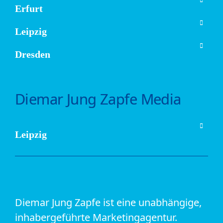
Erfurt
Leipzig
Dresden
Diemar Jung Zapfe Media
Leipzig
Diemar Jung Zapfe ist eine unabhängige,
inhabergeführte Marketingagentur.