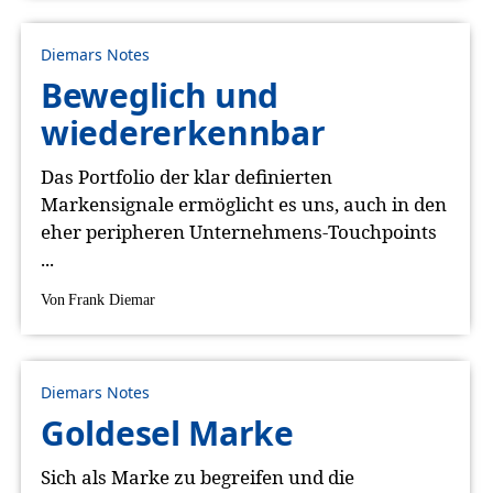
Diemars Notes
Beweglich und
wiedererkennbar
Das Portfolio der klar definierten
Markensignale ermöglicht es uns, auch in den
eher peripheren Unternehmens-Touchpoints
...
Von
Frank Diemar
Diemars Notes
Goldesel Marke
Sich als Marke zu begreifen und die