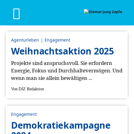
Agenturleben
Engagement
Weihnachtsaktion 2025
Projekte sind anspruchsvoll. Sie erfordern
Energie, Fokus und Durchhaltevermögen. Und
wenn man sie allein bewältigen ...
Von
DJZ Redaktion
Engagement
Demokratiekampagne