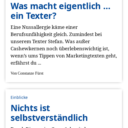
Was macht eigentlich …
ein Texter?
Eine Nussallergie käme einer
Berufsunfähigkeit gleich. Zumindest bei
unserem Texter Stefan. Was außer
Cashewkernen noch überlebenswichtig ist,
wenn’s ums Tippen von Marketingtexten geht,
erfährst du ...
Von
Constanze Fürst
Einblicke
Nichts ist
selbstverständlich