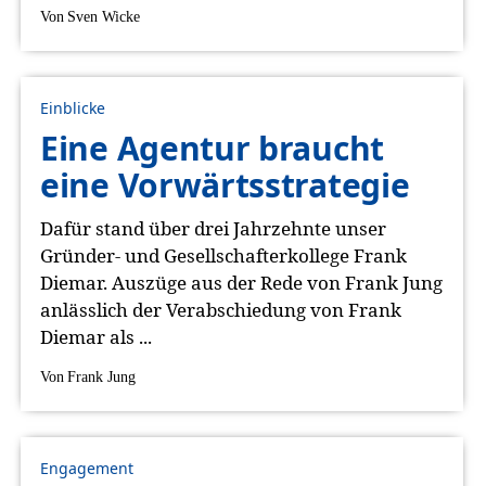
Von
Sven Wicke
Einblicke
Eine Agentur braucht
eine Vorwärtsstrategie
Dafür stand über drei Jahrzehnte unser
Gründer- und Gesellschafterkollege Frank
Diemar. Auszüge aus der Rede von Frank Jung
anlässlich der Verabschiedung von Frank
Diemar als ...
Von
Frank Jung
Engagement