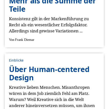
Mehr als die Summe der
Teile
Konsistenz gilt in der Markenführung zu
Recht als ein wesentlicher Erfolgsfaktor.
Allerdings sind gewisse Variationen ...
Von
Frank Diemar
Einblicke
Über Human-centered
Design
Kreative lieben Menschen. Misanthropen
wären in dem Job ziemlich Fehl am Platz.
Warum? Weil Kreative sich in die Welt
anderer hineinversetzen müssen, um ihnen