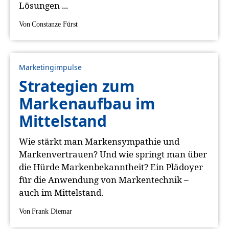
Lösungen ...
Von
Constanze Fürst
Marketingimpulse
Strategien zum
Markenaufbau im
Mittelstand
Wie stärkt man Markensympathie und
Markenvertrauen? Und wie springt man über
die Hürde Markenbekanntheit? Ein Plädoyer
für die Anwendung von Markentechnik –
auch im Mittelstand.
Von
Frank Diemar