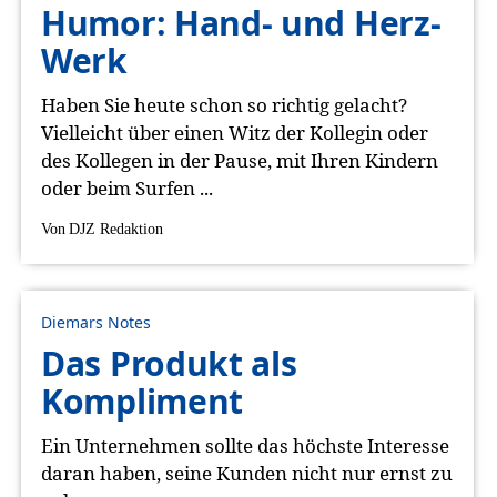
Humor: Hand- und Herz-
Werk
Haben Sie heute schon so richtig gelacht?
Vielleicht über einen Witz der Kollegin oder
des Kollegen in der Pause, mit Ihren Kindern
oder beim Surfen ...
Von
DJZ Redaktion
Diemars Notes
Das Produkt als
Kompliment
Ein Unternehmen sollte das höchste Interesse
daran haben, seine Kunden nicht nur ernst zu