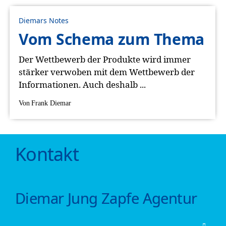
Diemars Notes
Vom Schema zum Thema
Der Wettbewerb der Produkte wird immer
stärker verwoben mit dem Wettbewerb der
Informationen. Auch deshalb ...
Von
Frank Diemar
Kontakt
Diemar Jung Zapfe Agentur