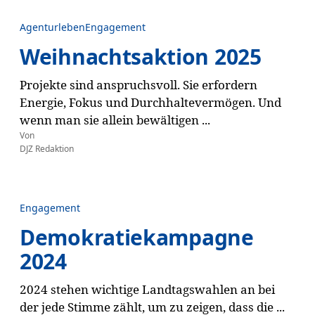
Agenturleben
Engagement
Weihnachtsaktion 2025
Projekte sind anspruchsvoll. Sie erfordern
Energie, Fokus und Durchhaltevermögen. Und
wenn man sie allein bewältigen ...
Von
DJZ Redaktion
Engagement
Demokratiekampagne
2024
2024 stehen wichtige Landtagswahlen an bei
der jede Stimme zählt, um zu zeigen, dass die ...