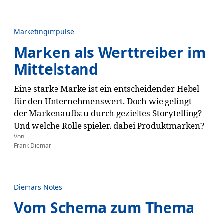
Marketingimpulse
Marken als Werttreiber im
Mittelstand
Eine starke Marke ist ein entscheidender Hebel
für den Unternehmenswert. Doch wie gelingt
der Markenaufbau durch gezieltes Storytelling?
Und welche Rolle spielen dabei Produktmarken?
Von
Frank Diemar
Diemars Notes
Vom Schema zum Thema