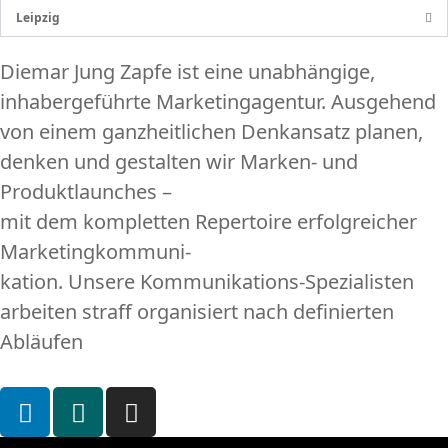
Leipzig
Diemar Jung Zapfe ist eine unabhängige,
inhabergeführte Marketingagentur. Ausgehend
von einem ganzheitlichen Denkansatz planen,
denken und gestalten wir Marken- und
Produktlaunches –
mit dem kompletten Repertoire erfolgreicher
Marketingkommuni-
kation. Unsere Kommunikations-Spezialisten
arbeiten straff organisiert nach definierten
Abläufen