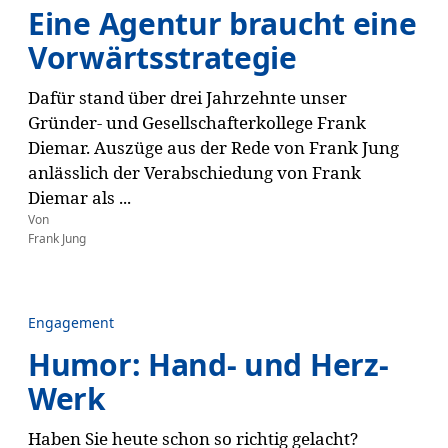
Eine Agentur braucht eine
Vorwärtsstrategie
Dafür stand über drei Jahrzehnte unser
Gründer- und Gesellschafterkollege Frank
Diemar. Auszüge aus der Rede von Frank Jung
anlässlich der Verabschiedung von Frank
Diemar als ...
Von
Frank Jung
Engagement
Humor: Hand- und Herz-
Werk
Haben Sie heute schon so richtig gelacht?