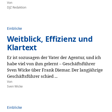
Von
DJZ Redaktion
Einblicke
Weitblick, Effizienz und
Klartext
Er ist sozusagen der Vater der Agentur, und ich
habe viel von ihm gelernt – Geschäftsführer
Sven Wicke über Frank Diemar. Der langjährige
Geschäftsführer schied ...
Von
Sven Wicke
Einblicke