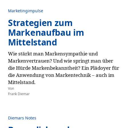
Marketingimpulse
Strategien zum
Markenaufbau im
Mittelstand
Wie stärkt man Markensympathie und
Markenvertrauen? Und wie springt man über
die Hürde Markenbekanntheit? Ein Plädoyer für
die Anwendung von Markentechnik – auch im
Mittelstand.
Von
Frank Diemar
Diemars Notes