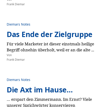
Frank Diemar
Diemars Notes
Das Ende der Zielgruppe
Für viele Marketer ist dieser einstmals heilige
Begriff ohnehin überholt, weil er an die alte ...
Von
Frank Diemar
Diemars Notes
Die Axt im Hause…
… erspart den Zimmermann. Im Ernst? Viele
unserer Sprichwörter konservieren