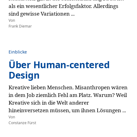
als ein wesentlicher Erfolgsfaktor. Allerdings
sind gewisse Variationen ...
Von
Frank Diemar
Einblicke
Über Human-centered
Design
Kreative lieben Menschen. Misanthropen wären
in dem Job ziemlich Fehl am Platz. Warum? Weil
Kreative sich in die Welt anderer
hineinversetzen müssen, um ihnen Lösungen ...
Von
Constanze Fürst