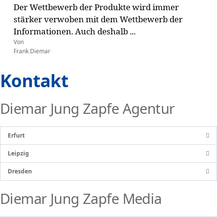
Der Wettbewerb der Produkte wird immer
stärker verwoben mit dem Wettbewerb der
Informationen. Auch deshalb ...
Von
Frank Diemar
Kontakt
Diemar Jung Zapfe Agentur
Erfurt
Leipzig
Dresden
Diemar Jung Zapfe Media