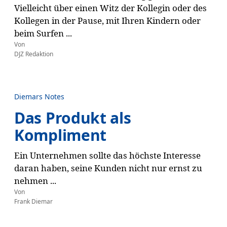
Vielleicht über einen Witz der Kollegin oder des
Kollegen in der Pause, mit Ihren Kindern oder
beim Surfen ...
Von
DJZ Redaktion
Diemars Notes
Das Produkt als
Kompliment
Ein Unternehmen sollte das höchste Interesse
daran haben, seine Kunden nicht nur ernst zu
nehmen ...
Von
Frank Diemar