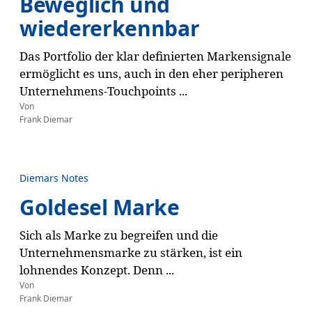
Beweglich und
wiedererkennbar
Das Portfolio der klar definierten Markensignale
ermöglicht es uns, auch in den eher peripheren
Unternehmens-Touchpoints ...
Von
Frank Diemar
Diemars Notes
Goldesel Marke
Sich als Marke zu begreifen und die
Unternehmensmarke zu stärken, ist ein
lohnendes Konzept. Denn ...
Von
Frank Diemar