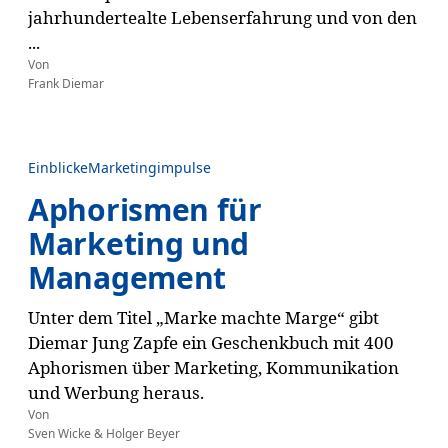
jahrhundertealte Lebenserfahrung und von den
...
Von
Frank Diemar
Einblicke
Marketingimpulse
Aphorismen für
Marketing und
Management
Unter dem Titel „Marke machte Marge“ gibt
Diemar Jung Zapfe ein Geschenkbuch mit 400
Aphorismen über Marketing, Kommunikation
und Werbung heraus.
Von
Sven Wicke & Holger Beyer