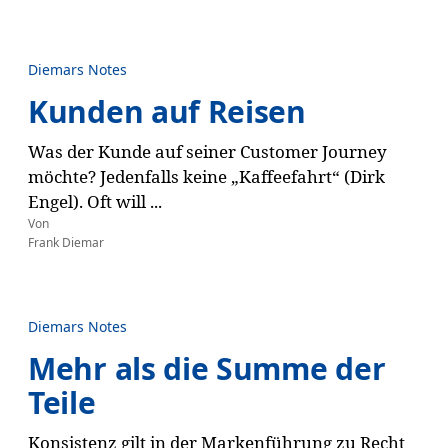
Diemars Notes
Kunden auf Reisen
Was der Kunde auf seiner Customer Journey
möchte? Jedenfalls keine „Kaffeefahrt“ (Dirk
Engel). Oft will ...
Von
Frank Diemar
Diemars Notes
Mehr als die Summe der
Teile
Konsistenz gilt in der Markenführung zu Recht