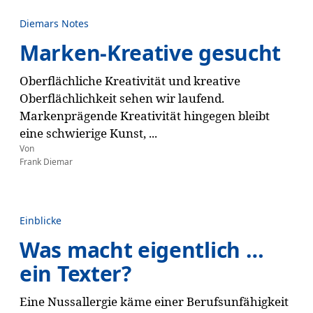
Diemars Notes
Marken-Kreative gesucht
Oberflächliche Kreativität und kreative
Oberflächlichkeit sehen wir laufend.
Markenprägende Kreativität hingegen bleibt
eine schwierige Kunst, ...
Von
Frank Diemar
Einblicke
Was macht eigentlich …
ein Texter?
Eine Nussallergie käme einer Berufsunfähigkeit