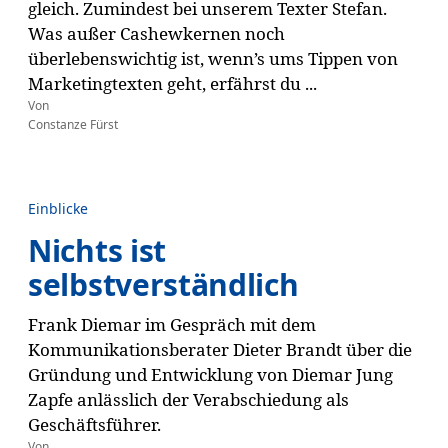
gleich. Zumindest bei unserem Texter Stefan.
Was außer Cashewkernen noch
überlebenswichtig ist, wenn’s ums Tippen von
Marketingtexten geht, erfährst du ...
Von
Constanze Fürst
Einblicke
Nichts ist
selbstverständlich
Frank Diemar im Gespräch mit dem
Kommunikationsberater Dieter Brandt über die
Gründung und Entwicklung von Diemar Jung
Zapfe anlässlich der Verabschiedung als
Geschäftsführer.
Von