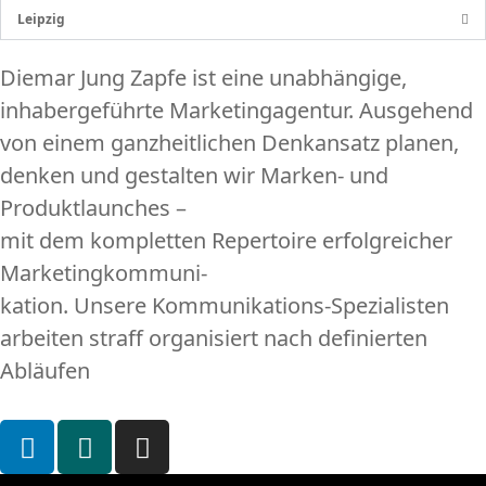
Leipzig
Diemar Jung Zapfe ist eine unabhängige,
inhabergeführte Marketingagentur. Ausgehend
von einem ganzheitlichen Denkansatz planen,
denken und gestalten wir Marken- und
Produktlaunches –
mit dem kompletten Repertoire erfolgreicher
Marketingkommuni-
kation. Unsere Kommunikations-Spezialisten
arbeiten straff organisiert nach definierten
Abläufen