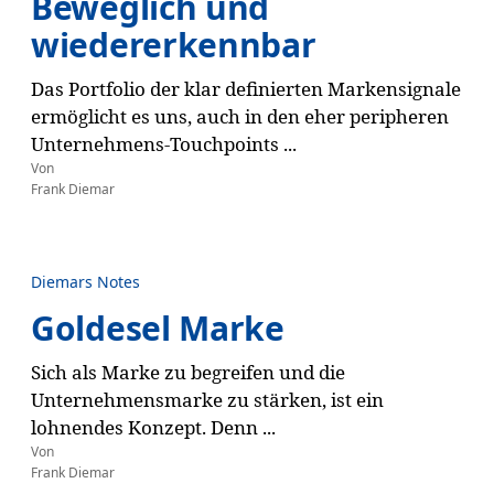
Beweglich und
wiedererkennbar
Das Portfolio der klar definierten Markensignale
ermöglicht es uns, auch in den eher peripheren
Unternehmens-Touchpoints ...
Von
Frank Diemar
Diemars Notes
Goldesel Marke
Sich als Marke zu begreifen und die
Unternehmensmarke zu stärken, ist ein
lohnendes Konzept. Denn ...
Von
Frank Diemar