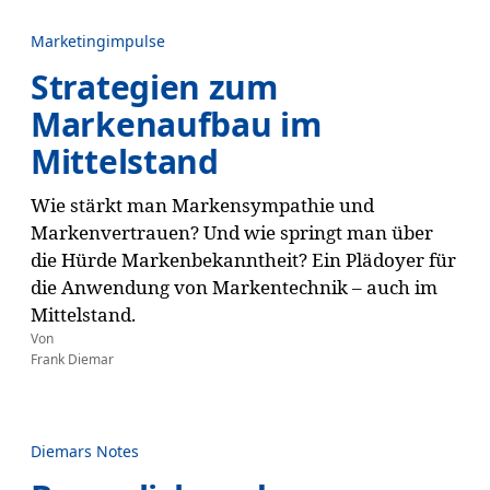
Marketingimpulse
Strategien zum
Markenaufbau im
Mittelstand
Wie stärkt man Markensympathie und
Markenvertrauen? Und wie springt man über
die Hürde Markenbekanntheit? Ein Plädoyer für
die Anwendung von Markentechnik – auch im
Mittelstand.
Von
Frank Diemar
Diemars Notes