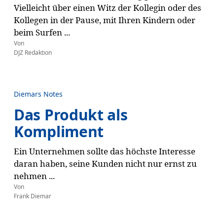
Vielleicht über einen Witz der Kollegin oder des
Kollegen in der Pause, mit Ihren Kindern oder
beim Surfen ...
Von
DJZ Redaktion
Diemars Notes
Das Produkt als
Kompliment
Ein Unternehmen sollte das höchste Interesse
daran haben, seine Kunden nicht nur ernst zu
nehmen ...
Von
Frank Diemar