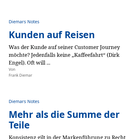
Diemars Notes
Kunden auf Reisen
Was der Kunde auf seiner Customer Journey
möchte? Jedenfalls keine „Kaffeefahrt“ (Dirk
Engel). Oft will ...
Von
Frank Diemar
Diemars Notes
Mehr als die Summe der
Teile
Konsistenz gilt in der Markenführung zu Recht