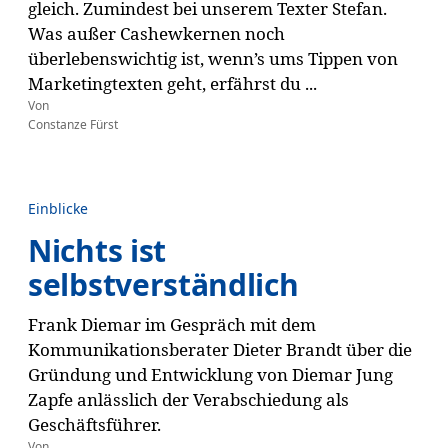
gleich. Zumindest bei unserem Texter Stefan.
Was außer Cashewkernen noch
überlebenswichtig ist, wenn’s ums Tippen von
Marketingtexten geht, erfährst du ...
Von
Constanze Fürst
Einblicke
Nichts ist
selbstverständlich
Frank Diemar im Gespräch mit dem
Kommunikationsberater Dieter Brandt über die
Gründung und Entwicklung von Diemar Jung
Zapfe anlässlich der Verabschiedung als
Geschäftsführer.
Von