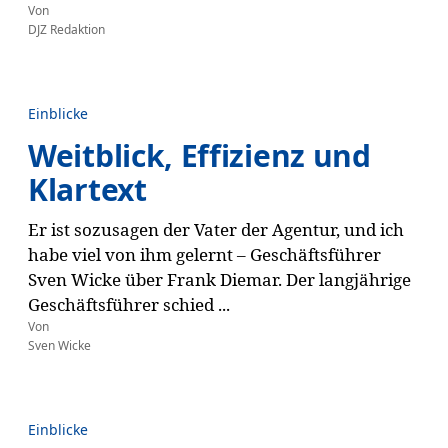
Von
DJZ Redaktion
Einblicke
Weitblick, Effizienz und
Klartext
Er ist sozusagen der Vater der Agentur, und ich
habe viel von ihm gelernt – Geschäftsführer
Sven Wicke über Frank Diemar. Der langjährige
Geschäftsführer schied ...
Von
Sven Wicke
Einblicke