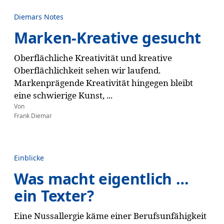
Diemars Notes
Marken-Kreative gesucht
Oberflächliche Kreativität und kreative
Oberflächlichkeit sehen wir laufend.
Markenprägende Kreativität hingegen bleibt
eine schwierige Kunst, ...
Von
Frank Diemar
Einblicke
Was macht eigentlich …
ein Texter?
Eine Nussallergie käme einer Berufsunfähigkeit