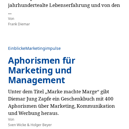
jahrhundertealte Lebenserfahrung und von den
...
Von
Frank Diemar
Einblicke
Marketingimpulse
Aphorismen für
Marketing und
Management
Unter dem Titel „Marke machte Marge“ gibt
Diemar Jung Zapfe ein Geschenkbuch mit 400
Aphorismen über Marketing, Kommunikation
und Werbung heraus.
Von
Sven Wicke & Holger Beyer