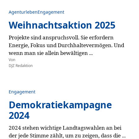
Agenturleben
Engagement
Weihnachtsaktion 2025
Projekte sind anspruchsvoll. Sie erfordern
Energie, Fokus und Durchhaltevermögen. Und
wenn man sie allein bewältigen ...
Von
DJZ Redaktion
Engagement
Demokratiekampagne
2024
2024 stehen wichtige Landtagswahlen an bei
der jede Stimme zählt, um zu zeigen, dass die ...