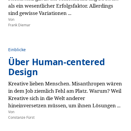
als ein wesentlicher Erfolgsfaktor. Allerdings
sind gewisse Variationen ...
Von
Frank Diemar
Einblicke
Über Human-centered
Design
Kreative lieben Menschen. Misanthropen wären
in dem Job ziemlich Fehl am Platz. Warum? Weil
Kreative sich in die Welt anderer
hineinversetzen müssen, um ihnen Lösungen ...
Von
Constanze Fürst