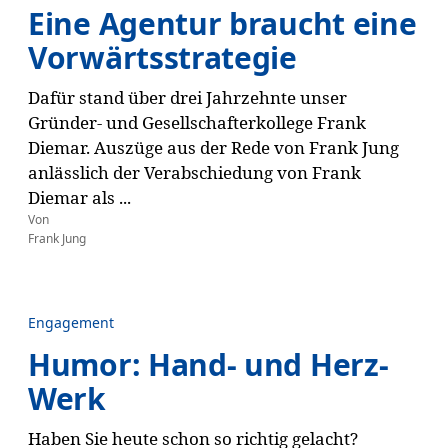
Eine Agentur braucht eine
Vorwärtsstrategie
Dafür stand über drei Jahrzehnte unser
Gründer- und Gesellschafterkollege Frank
Diemar. Auszüge aus der Rede von Frank Jung
anlässlich der Verabschiedung von Frank
Diemar als ...
Von
Frank Jung
Engagement
Humor: Hand- und Herz-
Werk
Haben Sie heute schon so richtig gelacht?