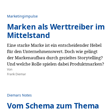
Marketingimpulse
Marken als Werttreiber im
Mittelstand
Eine starke Marke ist ein entscheidender Hebel
für den Unternehmenswert. Doch wie gelingt
der Markenaufbau durch gezieltes Storytelling?
Und welche Rolle spielen dabei Produktmarken?
Von
Frank Diemar
Diemars Notes
Vom Schema zum Thema