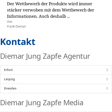
Der Wettbewerb der Produkte wird immer
stärker verwoben mit dem Wettbewerb der
Informationen. Auch deshalb ...
Von
Frank Diemar
Kontakt
Diemar Jung Zapfe Agentur
Erfurt
Leipzig
Dresden
Diemar Jung Zapfe Media