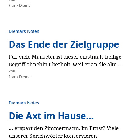
Frank Diemar
Diemars Notes
Das Ende der Zielgruppe
Für viele Marketer ist dieser einstmals heilige
Begriff ohnehin überholt, weil er an die alte ...
Von
Frank Diemar
Diemars Notes
Die Axt im Hause…
… erspart den Zimmermann. Im Ernst? Viele
unserer Sprichwörter konservieren