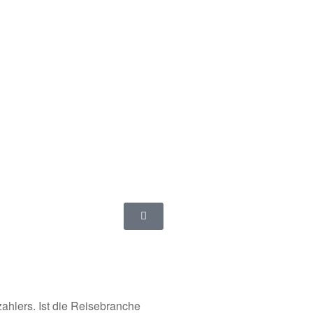
zahlers. Ist die Reisebranche