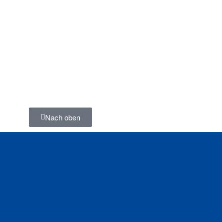
Nach oben