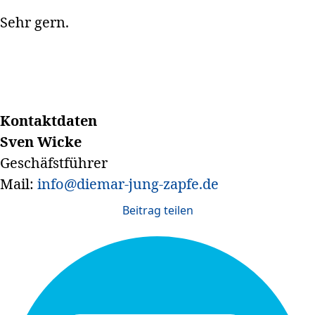
Sehr gern.
Kontaktdaten
Sven Wicke
Geschäfstführer
Mail:
info@diemar-jung-zapfe.de