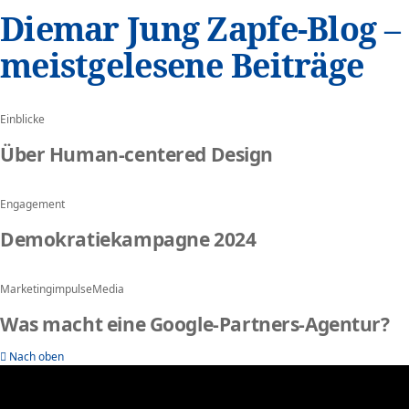
Diemar Jung Zapfe-Blog –
meistgelesene Beiträge
Einblicke
Über Human-centered Design
Engagement
Demokratiekampagne 2024
Marketingimpulse
Media
Was macht eine Google-Partners-Agentur?
Nach oben