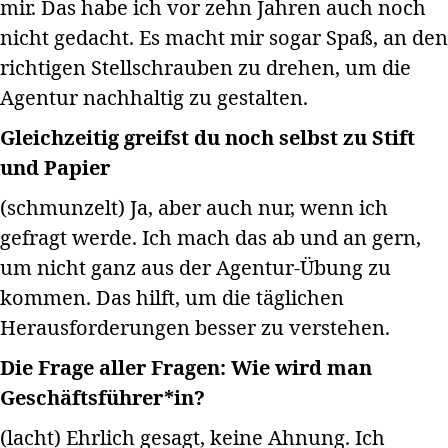
mir. Das habe ich vor zehn Jahren auch noch
nicht gedacht. Es macht mir sogar Spaß, an den
richtigen Stellschrauben zu drehen, um die
Agentur nachhaltig zu gestalten.
Gleichzeitig greifst du noch selbst zu Stift
und Papier
(schmunzelt) Ja, aber auch nur, wenn ich
gefragt werde. Ich mach das ab und an gern,
um nicht ganz aus der Agentur-Übung zu
kommen. Das hilft, um die täglichen
Herausforderungen besser zu verstehen.
Die Frage aller Fragen: Wie wird man
Geschäftsführer*in?
(lacht) Ehrlich gesagt, keine Ahnung. Ich