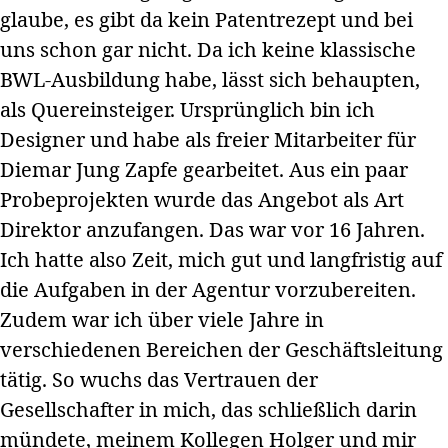
glaube, es gibt da kein Patentrezept und bei
uns schon gar nicht. Da ich keine klassische
BWL-Ausbildung habe, lässt sich behaupten,
als Quereinsteiger. Ursprünglich bin ich
Designer und habe als freier Mitarbeiter für
Diemar Jung Zapfe gearbeitet. Aus ein paar
Probeprojekten wurde das Angebot als Art
Direktor anzufangen. Das war vor 16 Jahren.
Ich hatte also Zeit, mich gut und langfristig auf
die Aufgaben in der Agentur vorzubereiten.
Zudem war ich über viele Jahre in
verschiedenen Bereichen der Geschäftsleitung
tätig. So wuchs das Vertrauen der
Gesellschafter in mich, das schließlich darin
mündete, meinem Kollegen Holger und mir