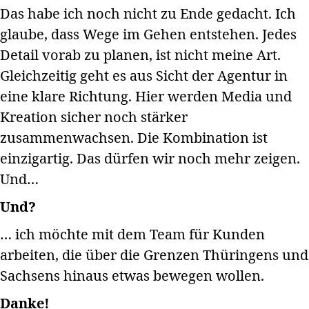
Das habe ich noch nicht zu Ende gedacht. Ich
glaube, dass Wege im Gehen entstehen. Jedes
Detail vorab zu planen, ist nicht meine Art.
Gleichzeitig geht es aus Sicht der Agentur in
eine klare Richtung. Hier werden Media und
Kreation sicher noch stärker
zusammenwachsen. Die Kombination ist
einzigartig. Das dürfen wir noch mehr zeigen.
Und…
Und?
… ich möchte mit dem Team für Kunden
arbeiten, die über die Grenzen Thüringens und
Sachsens hinaus etwas bewegen wollen.
Danke!