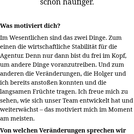
schon häufiger.
Was motiviert dich?
Im Wesentlichen sind das zwei Dinge. Zum
einen die wirtschaftliche Stabilität für die
Agentur. Denn nur dann bist du frei im Kopf,
um andere Dinge voranzutreiben. Und zum
anderen die Veränderungen, die Holger und
ich bereits anstoßen konnten und die
langsamen Früchte tragen. Ich freue mich zu
sehen, wie sich unser Team entwickelt hat und
weiterwächst – das motiviert mich im Moment
am meisten.
Von welchen Veränderungen sprechen wir