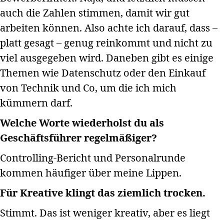
auch die Zahlen stimmen, damit wir gut
arbeiten können. Also achte ich darauf, dass –
platt gesagt – genug reinkommt und nicht zu
viel ausgegeben wird. Daneben gibt es einige
Themen wie Datenschutz oder den Einkauf
von Technik und Co, um die ich mich
kümmern darf.
Welche Worte wiederholst du als
Geschäftsführer regelmäßiger?
Controlling-Bericht und Personalrunde
kommen häufiger über meine Lippen.
Für Kreative klingt das ziemlich trocken.
Stimmt. Das ist weniger kreativ, aber es liegt