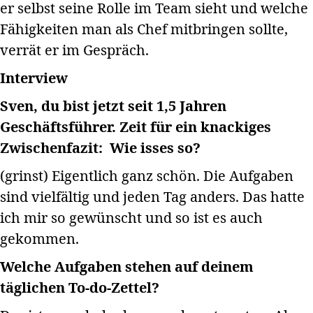
er selbst seine Rolle im Team sieht und welche
Fähigkeiten man als Chef mitbringen sollte,
verrät er im Gespräch.
Interview
Sven, du bist jetzt seit 1,5 Jahren
Geschäftsführer. Zeit für ein knackiges
Zwischenfazit: Wie isses so?
(grinst) Eigentlich ganz schön. Die Aufgaben
sind vielfältig und jeden Tag anders. Das hatte
ich mir so gewünscht und so ist es auch
gekommen.
Welche Aufgaben stehen auf deinem
täglichen To-do-Zettel?