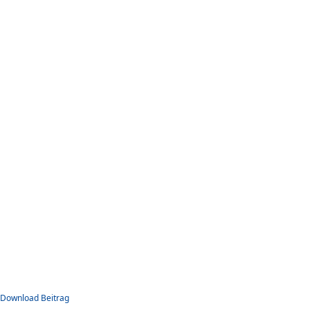
Download Beitrag