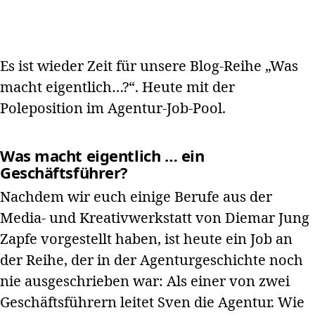
Es ist wieder Zeit für unsere Blog-Reihe „Was
macht eigentlich…?“. Heute mit der
Poleposition im Agentur-Job-Pool.
Was macht eigentlich … ein
Geschäftsführer?
Nachdem wir euch einige Berufe aus der
Media- und Kreativwerkstatt von Diemar Jung
Zapfe vorgestellt haben, ist heute ein Job an
der Reihe, der in der Agenturgeschichte noch
nie ausgeschrieben war: Als einer von zwei
Geschäftsführern leitet Sven die Agentur. Wie