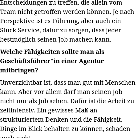
Entscheidungen zu treffen, die allein vom
Team nicht getroffen werden können. Je nach
Perspektive ist es Führung, aber auch ein
Stück Service, dafür zu sorgen, dass jeder
bestmöglich seinen Job machen kann.
Welche Fähigkeiten sollte man als
Geschäftsführer*in einer Agentur
mitbringen?
Unverzichtbar ist, dass man gut mit Menschen
kann. Aber vor allem darf man seinen Job
nicht nur als Job sehen. Dafür ist die Arbeit zu
zeitintensiv. Ein gewisses Maß an
strukturiertem Denken und die Fähigkeit,
Dinge im Blick behalten zu können, schaden
auch nicht.