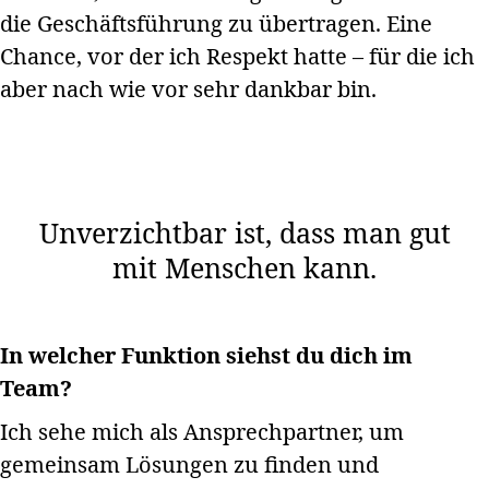
die Geschäftsführung zu übertragen. Eine
Chance, vor der ich Respekt hatte – für die ich
aber nach wie vor sehr dankbar bin.
Unverzichtbar ist, dass man gut
mit Menschen kann.
In welcher Funktion siehst du dich im
Team?
Ich sehe mich als Ansprechpartner, um
gemeinsam Lösungen zu finden und