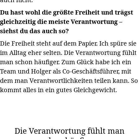
Du hast wohl die größte Freiheit und trägst
gleichzeitig die meiste Verantwortung –
siehst du das auch so?
Die Freiheit steht auf dem Papier. Ich spüre sie
im Alltag eher selten. Die Verantwortung fühlt
man schon häufiger. Zum Glück habe ich ein
Team und Holger als Co-Geschäftsführer, mit
dem man Verantwortlichkeiten teilen kann. So
kommt alles in ein gutes Gleichgewicht.
Die Verantwortung fühlt man