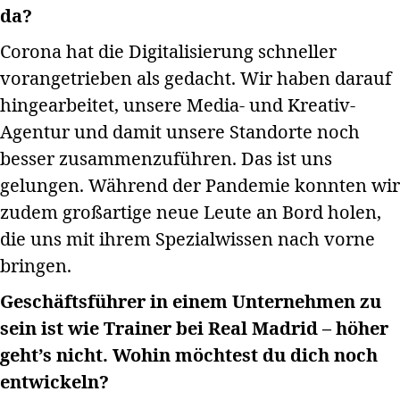
da?
Corona hat die Digitalisierung schneller
vorangetrieben als gedacht. Wir haben darauf
hingearbeitet, unsere Media- und Kreativ-
Agentur und damit unsere Standorte noch
besser zusammenzuführen. Das ist uns
gelungen. Während der Pandemie konnten wir
zudem großartige neue Leute an Bord holen,
die uns mit ihrem Spezialwissen nach vorne
bringen.
Geschäftsführer in einem Unternehmen zu
sein ist wie Trainer bei Real Madrid – höher
geht’s nicht. Wohin möchtest du dich noch
entwickeln?