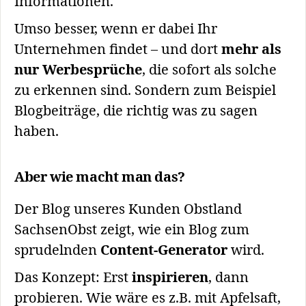
Informationen.
Umso besser, wenn er dabei Ihr
Unternehmen findet – und dort
mehr als
nur Werbesprüche
, die sofort als solche
zu erkennen sind. Sondern zum Beispiel
Blogbeiträge, die richtig was zu sagen
haben.
Aber wie macht man das?
Der Blog unseres Kunden Obstland
SachsenObst zeigt, wie ein Blog zum
sprudelnden
Content-Generator
wird.
Das Konzept: Erst
inspirieren
, dann
probieren. Wie wäre es z.B. mit Apfelsaft,