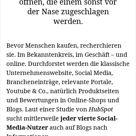
öffnen, die einem sonst vor
der Nase zugeschlagen
werden.
Bevor Menschen kaufen, recherchieren
sie. Im Bekanntenkreis, im Geschäft – und
online. Durchforstet werden die klassische
Unternehmenswebsite, Social Media,
Brancheneinträge, relevante Portale,
Youtube & Co., natürlich Produktseiten
und Bewertungen in Online-Shops und
Blogs. Laut einer Studie von
HubSpot
sucht mittlerweile
jeder vierte Social-
Media-Nutzer
auch auf Blogs nach