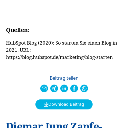
Quellen:
HubSpot Blog (2020): So starten Sie einen Blog in
2021. URL:
https://blog.hubspot.de/marketing/blog-starten
Download Beitrag
Diemar Jung Zapfe-