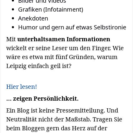
Bilder und Videos
Grafiken (Infotainment)
Anekdoten
Humor und gern auf etwas Selbstironie
Mit
unterhaltsamen Informationen
wickelt er seine Leser um den Finger. Wie
wäre es etwa mit fünf Gründen, warum
Leipzig einfach geil ist?
Hier lesen!
… zeigen Persönlichkeit.
Ein Blog ist keine Pressemitteilung. Und
Neutralität nicht der Maßstab. Tragen Sie
beim Bloggen gern das Herz auf der