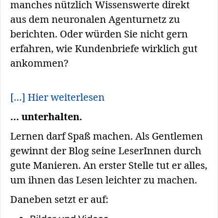
manches nützlich Wissenswerte direkt
aus dem neuronalen Agenturnetz zu
berichten. Oder würden Sie nicht gern
erfahren, wie Kundenbriefe wirklich gut
ankommen?
[…] Hier weiterlesen
… unterhalten.
Lernen darf Spaß machen. Als Gentlemen
gewinnt der Blog seine LeserInnen durch
gute Manieren. An erster Stelle tut er alles,
um ihnen das Lesen leichter zu machen.
Daneben setzt er auf: