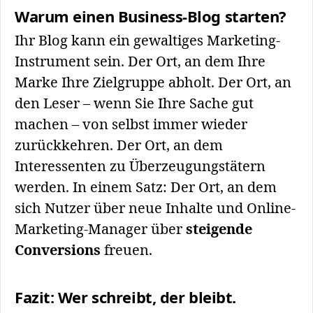
Warum einen Business-Blog starten?
Ihr Blog kann ein gewaltiges Marketing-
Instrument sein. Der Ort, an dem Ihre
Marke Ihre Zielgruppe abholt. Der Ort, an
den Leser – wenn Sie Ihre Sache gut
machen – von selbst immer wieder
zurückkehren. Der Ort, an dem
Interessenten zu Überzeugungstätern
werden. In einem Satz: Der Ort, an dem
sich Nutzer über neue Inhalte und Online-
Marketing-Manager über
steigende
Conversions
freuen.
Fazit: Wer schreibt, der bleibt.