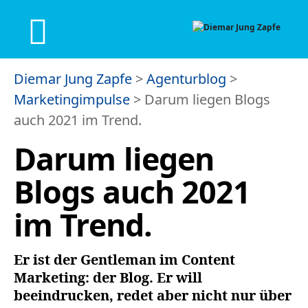
Diemar Jung Zapfe
>
Agenturblog
>
Marketingimpulse
>
Darum liegen Blogs
auch 2021 im Trend.
Darum liegen
Blogs auch 2021
im Trend.
Er ist der Gentleman im Content
Marketing: der Blog. Er will
beeindrucken, redet aber nicht nur über