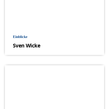
Einblicke
Sven Wicke