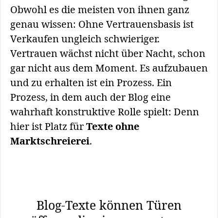
Obwohl es die meisten von ihnen ganz
genau wissen: Ohne Vertrauensbasis ist
Verkaufen ungleich schwieriger.
Vertrauen wächst nicht über Nacht, schon
gar nicht aus dem Moment. Es aufzubauen
und zu erhalten ist ein Prozess. Ein
Prozess, in dem auch der Blog eine
wahrhaft konstruktive Rolle spielt: Denn
hier ist Platz für
Texte ohne
Marktschreierei
.
Blog-Texte können Türen