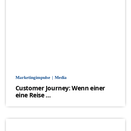
Marketingimpulse
Media
Customer Journey: Wenn einer
eine Reise …