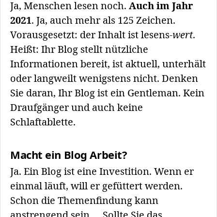
Ja, Menschen lesen noch.
Auch im Jahr
2021
. Ja, auch mehr als 125 Zeichen.
Vorausgesetzt: der Inhalt ist lesens-
wert
.
Heißt: Ihr Blog stellt nützliche
Informationen bereit, ist aktuell, unterhält
oder langweilt wenigstens nicht. Denken
Sie daran, Ihr Blog ist ein Gentleman. Kein
Draufgänger und auch keine
Schlaftablette.
Macht ein Blog Arbeit?
Ja. Ein Blog ist eine Investition. Wenn er
einmal läuft, will er gefüttert werden.
Schon die Themenfindung kann
anstrengend sein…. Sollte Sie das