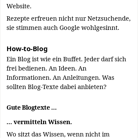
Website.
Rezepte erfreuen nicht nur Netzsuchende,
sie stimmen auch Google wohlgesinnt.
How-to-Blog
Ein Blog ist wie ein Buffet. Jeder darf sich
frei bedienen. An Ideen. An
Informationen. An Anleitungen. Was
sollten Blog-Texte dabei anbieten?
Gute Blogtexte …
… vermitteln Wissen.
Wo sitzt das Wissen, wenn nicht im