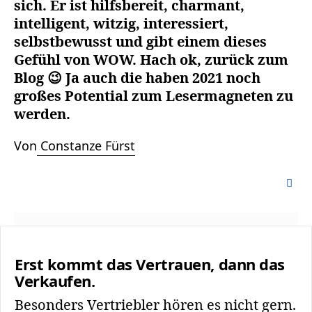
sich. Er ist hilfsbereit, charmant,
intelligent, witzig, interessiert,
selbstbewusst und gibt einem dieses
Gefühl von WOW. Hach ok, zurück zum
Blog 😉 Ja auch die haben 2021 noch
großes Potential zum Lesermagneten zu
werden.
Von
Constanze Fürst
Erst kommt das Vertrauen, dann das
Verkaufen.
Besonders Vertriebler hören es nicht gern.