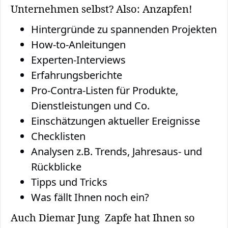
Unternehmen selbst? Also: Anzapfen!
Hintergründe zu spannenden Projekten
How-to-Anleitungen
Experten-Interviews
Erfahrungsberichte
Pro-Contra-Listen für Produkte,
Dienstleistungen und Co.
Einschätzungen aktueller Ereignisse
Checklisten
Analysen z.B. Trends, Jahresaus- und
Rückblicke
Tipps und Tricks
Was fällt Ihnen noch ein?
Auch Diemar Jung Zapfe hat Ihnen so