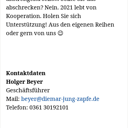
abschrecken? Nein. 2021 lebt von
Kooperation. Holen Sie sich
Unterstützung! Aus den eigenen Reihen
oder gern von uns 😉
Kontaktdaten
Holger Beyer
Geschäftsführer
Mail:
beyer@diemar-jung-zapfe.de
Telefon: 0361 30192101