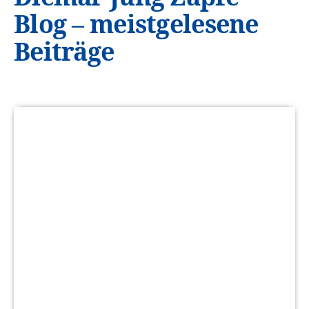
Blog – meistgelesene
Beiträge