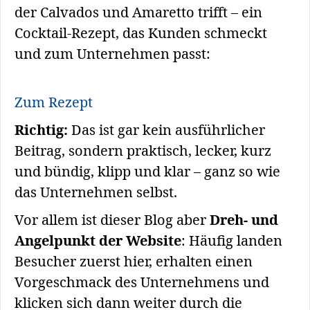
der Calvados und Amaretto trifft – ein
Cocktail-Rezept, das Kunden schmeckt
und zum Unternehmen passt:
Zum Rezept
Richtig:
Das ist gar kein ausführlicher
Beitrag, sondern praktisch, lecker, kurz
und bündig, klipp und klar – ganz so wie
das Unternehmen selbst.
Vor allem ist dieser Blog aber
Dreh- und
Angelpunkt der Website
: Häufig landen
Besucher zuerst hier, erhalten einen
Vorgeschmack des Unternehmens und
klicken sich dann weiter durch die