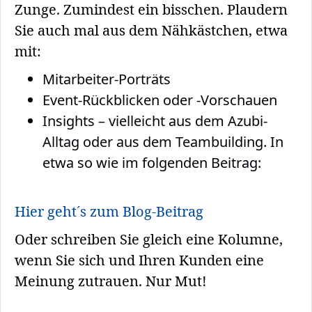
Zunge. Zumindest ein bisschen. Plaudern
Sie auch mal aus dem Nähkästchen, etwa
mit:
Mitarbeiter-Porträts
Event-Rückblicken oder -Vorschauen
Insights – vielleicht aus dem Azubi-
Alltag oder aus dem Teambuilding. In
etwa so wie im folgenden Beitrag:
Hier geht´s zum Blog-Beitrag
Oder schreiben Sie gleich eine Kolumne,
wenn Sie sich und Ihren Kunden eine
Meinung zutrauen. Nur Mut!