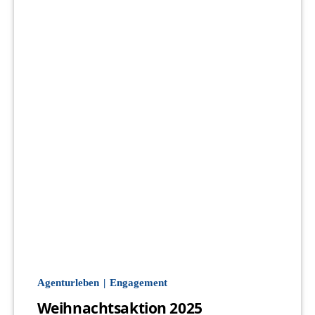
Agenturleben
Engagement
Weihnachtsaktion 2025