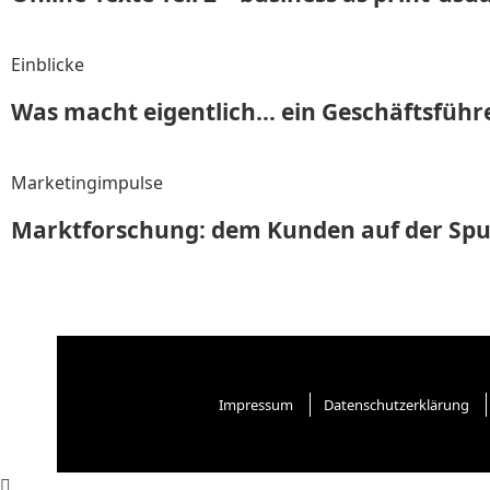
Einblicke
Was macht eigentlich… ein Geschäftsführ
Marketingimpulse
Marktforschung: dem Kunden auf der Spu
Impressum
Datenschutzerklärung