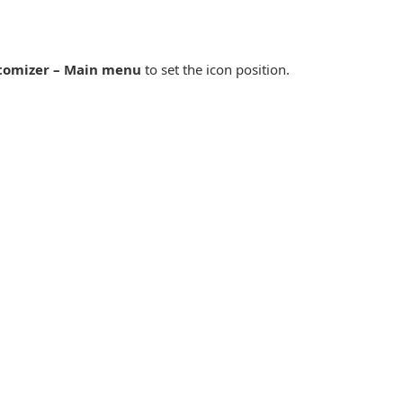
tomizer – Main menu
to set the icon position.