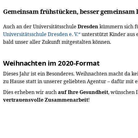
Gemeinsam frühstücken, besser gemeinsam l
Auch an der Universitätsschule
Dresden
kümmern sich fü
Universitätsschule Dresden e. V.“
unterstützt Kinder aus 
bald unser aller Zukunft mitgestalten können.
Weihnachten im 2020-Format
Dieses Jahr ist ein Besonderes. Weihnachten macht da k
zu Hause statt in unserer geliebten Agentur – dafür mit
Dies erheben wir auch
auf Ihre Gesundheit
, wünschen 
vertrauensvolle Zusammenarbeit
!