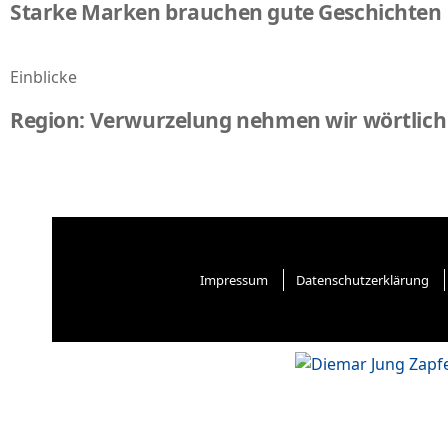
Starke Marken brauchen gute Geschichten
Einblicke
Region: Verwurzelung nehmen wir wörtlich
Impressum
Datenschutzerklärung