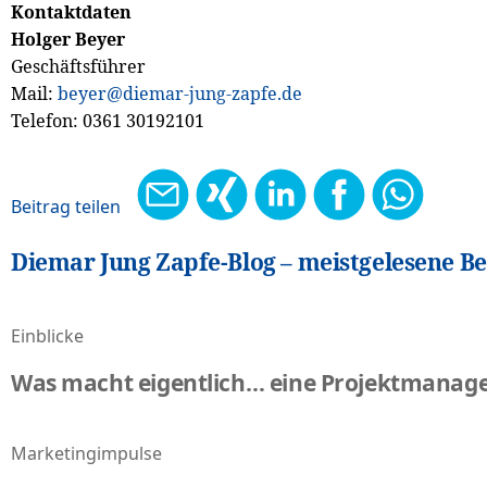
Kontaktdaten
Holger Beyer
Geschäftsführer
Mail:
beyer@diemar-jung-zapfe.de
Telefon: 0361 30192101
Diemar Jung Zapfe-Blog – meistgelesene Be
Einblicke
Was macht eigentlich… eine Projektmanage
Marketingimpulse