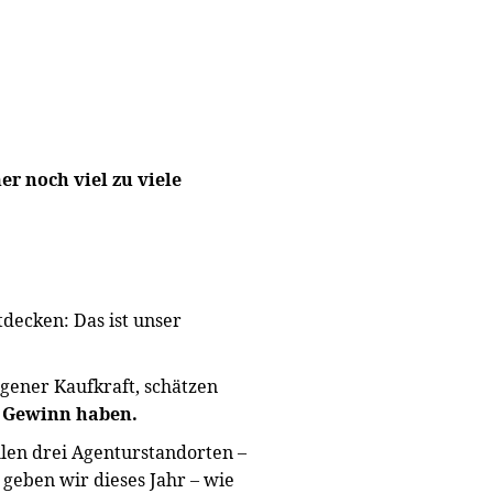
 noch viel zu viele
tdecken: Das ist unser
gener Kaufkraft, schätzen
n Gewinn haben.
len drei Agenturstandorten –
geben wir dieses Jahr – wie