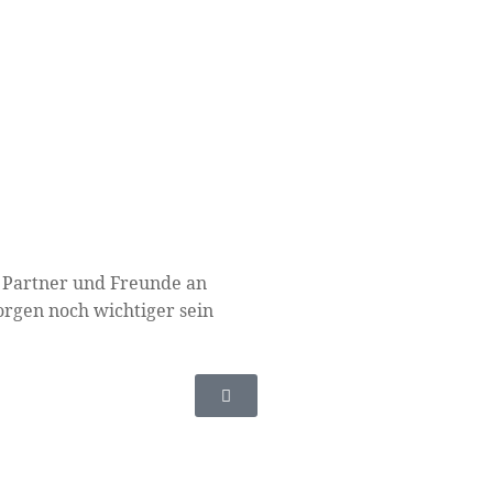
, Partner und Freunde an
orgen noch wichtiger sein