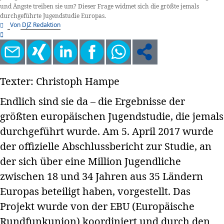
und Ängste treiben sie um? Dieser Frage widmet sich die größte jemals
durchgeführte Jugendstudie Europas.
Von
DJZ Redaktion
Texter: Christoph Hampe
Endlich sind sie da – die Ergebnisse der
größten europäischen Jugendstudie, die jemals
durchgeführt wurde. Am 5. April 2017 wurde
der offizielle Abschlussbericht zur Studie, an
der sich über eine Million Jugendliche
zwischen 18 und 34 Jahren aus 35 Ländern
Europas beteiligt haben, vorgestellt. Das
Projekt wurde von der EBU (Europäische
Rundfunkunion) koordiniert und durch den