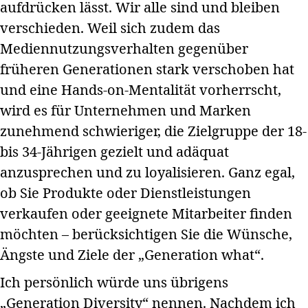
aufdrücken lässt. Wir alle sind und bleiben
verschieden. Weil sich zudem das
Mediennutzungsverhalten gegenüber
früheren Generationen stark verschoben hat
und eine Hands-on-Mentalität vorherrscht,
wird es für Unternehmen und Marken
zunehmend schwieriger, die Zielgruppe der 18-
bis 34-Jährigen gezielt und adäquat
anzusprechen und zu loyalisieren. Ganz egal,
ob Sie Produkte oder Dienstleistungen
verkaufen oder geeignete Mitarbeiter finden
möchten – berücksichtigen Sie die Wünsche,
Ängste und Ziele der „Generation what“.
Ich persönlich würde uns übrigens
„Generation Diversity“ nennen. Nachdem ich