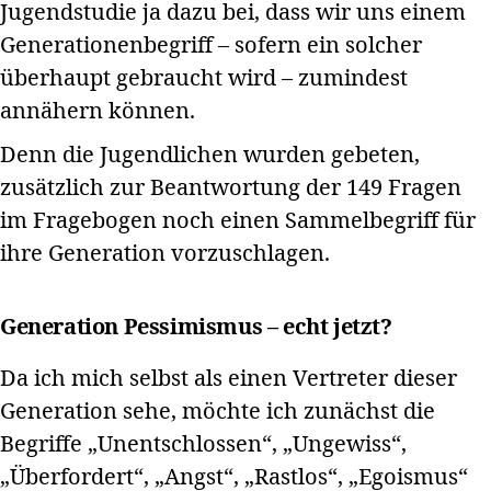
Jugendstudie ja dazu bei, dass wir uns einem
Generationenbegriff – sofern ein solcher
überhaupt gebraucht wird – zumindest
annähern können.
Denn die Jugendlichen wurden gebeten,
zusätzlich zur Beantwortung der 149 Fragen
im Fragebogen noch einen Sammelbegriff für
ihre Generation vorzuschlagen.
Generation Pessimismus – echt jetzt?
Da ich mich selbst als einen Vertreter dieser
Generation sehe, möchte ich zunächst die
Begriffe „Unentschlossen“, „Ungewiss“,
„Überfordert“, „Angst“, „Rastlos“, „Egoismus“