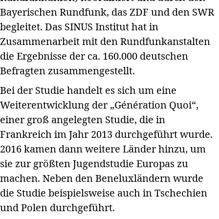
Bayerischen Rundfunk, das ZDF und den SWR
begleitet. Das SINUS Institut hat in
Zusammenarbeit mit den Rundfunkanstalten
die Ergebnisse der ca. 160.000 deutschen
Befragten zusammengestellt.
Bei der Studie handelt es sich um eine
Weiterentwicklung der „Génération Quoi“,
einer groß angelegten Studie, die in
Frankreich im Jahr 2013 durchgeführt wurde.
2016 kamen dann weitere Länder hinzu, um
sie zur größten Jugendstudie Europas zu
machen. Neben den Beneluxländern wurde
die Studie beispielsweise auch in Tschechien
und Polen durchgeführt.