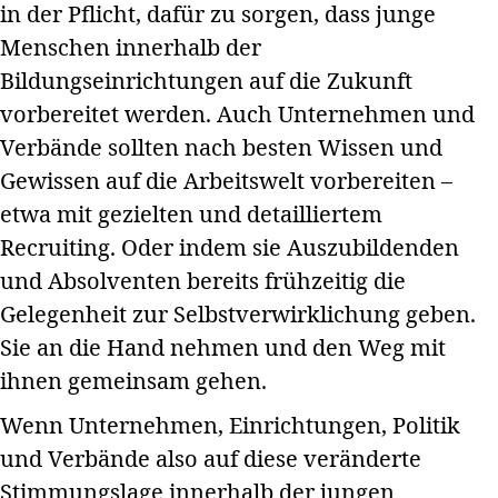
in der Pflicht, dafür zu sorgen, dass junge
Menschen innerhalb der
Bildungseinrichtungen auf die Zukunft
vorbereitet werden. Auch Unternehmen und
Verbände sollten nach besten Wissen und
Gewissen auf die Arbeitswelt vorbereiten –
etwa mit gezielten und detailliertem
Recruiting. Oder indem sie Auszubildenden
und Absolventen bereits frühzeitig die
Gelegenheit zur Selbstverwirklichung geben.
Sie an die Hand nehmen und den Weg mit
ihnen gemeinsam gehen.
Wenn Unternehmen, Einrichtungen, Politik
und Verbände also auf diese veränderte
Stimmungslage innerhalb der jungen