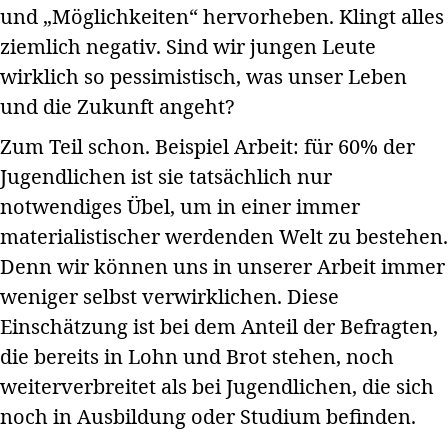
und „Möglichkeiten“ hervorheben. Klingt alles
ziemlich negativ. Sind wir jungen Leute
wirklich so pessimistisch, was unser Leben
und die Zukunft angeht?
Zum Teil schon. Beispiel Arbeit: für 60% der
Jugendlichen ist sie tatsächlich nur
notwendiges Übel, um in einer immer
materialistischer werdenden Welt zu bestehen.
Denn wir können uns in unserer Arbeit immer
weniger selbst verwirklichen. Diese
Einschätzung ist bei dem Anteil der Befragten,
die bereits in Lohn und Brot stehen, noch
weiterverbreitet als bei Jugendlichen, die sich
noch in Ausbildung oder Studium befinden.