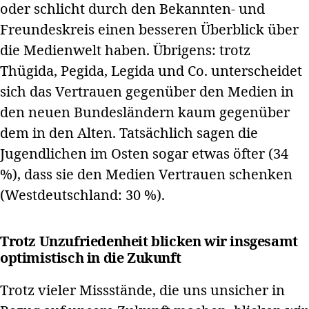
oder schlicht durch den Bekannten- und
Freundeskreis einen besseren Überblick über
die Medienwelt haben. Übrigens: trotz
Thügida, Pegida, Legida und Co. unterscheidet
sich das Vertrauen gegenüber den Medien in
den neuen Bundesländern kaum gegenüber
dem in den Alten. Tatsächlich sagen die
Jugendlichen im Osten sogar etwas öfter (34
%), dass sie den Medien Vertrauen schenken
(Westdeutschland: 30 %).
Trotz Unzufriedenheit blicken wir insgesamt
optimistisch in die Zukunft
Trotz vieler Missstände, die uns unsicher in