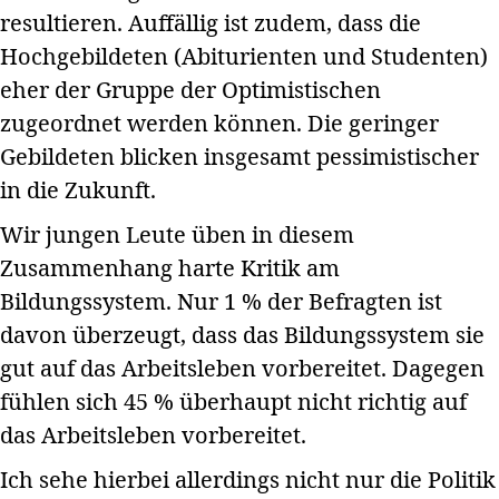
resultieren. Auffällig ist zudem, dass die
Hochgebildeten (Abiturienten und Studenten)
eher der Gruppe der Optimistischen
zugeordnet werden können. Die geringer
Gebildeten blicken insgesamt pessimistischer
in die Zukunft.
Wir jungen Leute üben in diesem
Zusammenhang harte Kritik am
Bildungssystem. Nur 1 % der Befragten ist
davon überzeugt, dass das Bildungssystem sie
gut auf das Arbeitsleben vorbereitet. Dagegen
fühlen sich 45 % überhaupt nicht richtig auf
das Arbeitsleben vorbereitet.
Ich sehe hierbei allerdings nicht nur die Politik