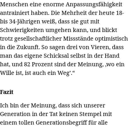
Menschen eine enorme Anpassungsfähigkeit
antrainiert haben. Die Mehrheit der heute 18-
bis 34-Jährigen weiß, dass sie gut mit
Schwierigkeiten umgehen kann, und blickt
trotz gesellschaftlicher Missstände optimistisch
in die Zukunft. So sagen drei von Vieren, dass
man das eigene Schicksal selbst in der Hand
hat, und 82 Prozent sind der Meinung, ‚wo ein
Wille ist, ist auch ein Weg’.“
Fazit
Ich bin der Meinung, dass sich unserer
Generation in der Tat keinen Stempel mit
einem tollen Generationsbegriff für alle