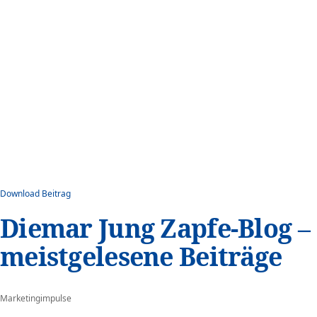
Download Beitrag
Diemar Jung Zapfe-Blog –
meistgelesene Beiträge
Marketingimpulse