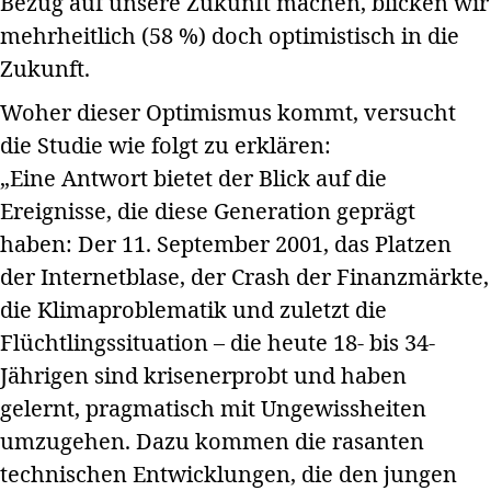
Bezug auf unsere Zukunft machen, blicken wir
mehrheitlich (58 %) doch optimistisch in die
Zukunft.
Woher dieser Optimismus kommt, versucht
die Studie wie folgt zu erklären:
„Eine Antwort bietet der Blick auf die
Ereignisse, die diese Generation geprägt
haben: Der 11. September 2001, das Platzen
der Internetblase, der Crash der Finanzmärkte,
die Klimaproblematik und zuletzt die
Flüchtlingssituation – die heute 18- bis 34-
Jährigen sind krisenerprobt und haben
gelernt, pragmatisch mit Ungewissheiten
umzugehen. Dazu kommen die rasanten
technischen Entwicklungen, die den jungen