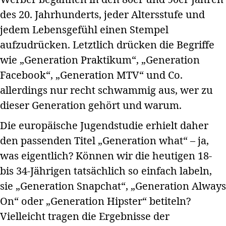
des 20. Jahrhunderts, jeder Altersstufe und
jedem Lebensgefühl einen Stempel
aufzudrücken. Letztlich drücken die Begriffe
wie „Generation Praktikum“, „Generation
Facebook“, „Generation MTV“ und Co.
allerdings nur recht schwammig aus, wer zu
dieser Generation gehört und warum.
Die europäische Jugendstudie erhielt daher
den passenden Titel „Generation what“ – ja,
was eigentlich? Können wir die heutigen 18-
bis 34-Jährigen tatsächlich so einfach labeln,
sie „Generation Snapchat“, „Generation Always
On“ oder „Generation Hipster“ betiteln?
Vielleicht tragen die Ergebnisse der