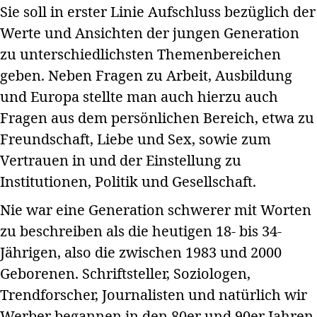
Sie soll in erster Linie Aufschluss bezüglich der
Werte und Ansichten der jungen Generation
zu unterschiedlichsten Themenbereichen
geben. Neben Fragen zu Arbeit, Ausbildung
und Europa stellte man auch hierzu auch
Fragen aus dem persönlichen Bereich, etwa zu
Freundschaft, Liebe und Sex, sowie zum
Vertrauen in und der Einstellung zu
Institutionen, Politik und Gesellschaft.
Nie war eine Generation schwerer mit Worten
zu beschreiben als die heutigen 18- bis 34-
Jährigen, also die zwischen 1983 und 2000
Geborenen. Schriftsteller, Soziologen,
Trendforscher, Journalisten und natürlich wir
Werber begannen in den 80er und 90er Jahren