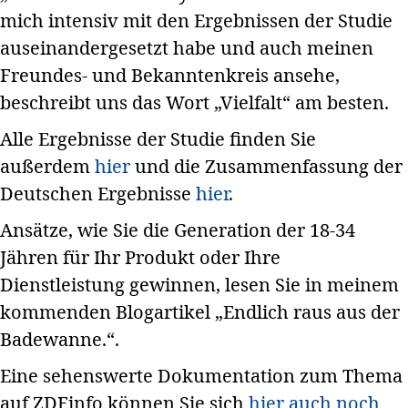
mich intensiv mit den Ergebnissen der Studie
auseinandergesetzt habe und auch meinen
Freundes- und Bekanntenkreis ansehe,
beschreibt uns das Wort „Vielfalt“ am besten.
Alle Ergebnisse der Studie finden Sie
außerdem
hier
und die Zusammenfassung der
Deutschen Ergebnisse
hier
.
Ansätze, wie Sie die Generation der 18-34
Jähren für Ihr Produkt oder Ihre
Dienstleistung gewinnen, lesen Sie in meinem
kommenden Blogartikel „Endlich raus aus der
Badewanne.“.
Eine sehenswerte Dokumentation zum Thema
auf ZDFinfo können Sie sich
hier auch noch