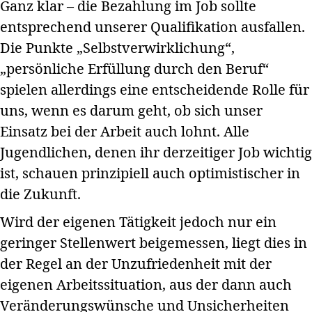
Ganz klar – die Bezahlung im Job sollte
entsprechend unserer Qualifikation ausfallen.
Die Punkte „Selbstverwirklichung“,
„persönliche Erfüllung durch den Beruf“
spielen allerdings eine entscheidende Rolle für
uns, wenn es darum geht, ob sich unser
Einsatz bei der Arbeit auch lohnt. Alle
Jugendlichen, denen ihr derzeitiger Job wichtig
ist, schauen prinzipiell auch optimistischer in
die Zukunft.
Wird der eigenen Tätigkeit jedoch nur ein
geringer Stellenwert beigemessen, liegt dies in
der Regel an der Unzufriedenheit mit der
eigenen Arbeitssituation, aus der dann auch
Veränderungswünsche und Unsicherheiten