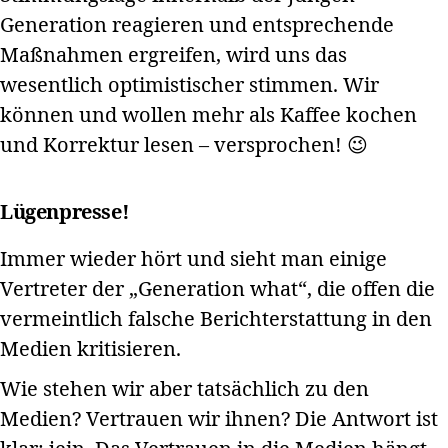
Generation reagieren und entsprechende
Maßnahmen ergreifen, wird uns das
wesentlich optimistischer stimmen. Wir
können und wollen mehr als Kaffee kochen
und Korrektur lesen – versprochen! 😉
Lügenpresse!
Immer wieder hört und sieht man einige
Vertreter der „Generation what“, die offen die
vermeintlich falsche Berichterstattung in den
Medien kritisieren.
Wie stehen wir aber tatsächlich zu den
Medien? Vertrauen wir ihnen? Die Antwort ist