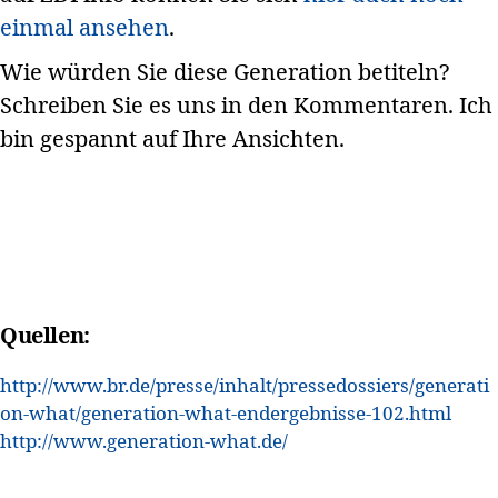
einmal ansehen
.
Wie würden Sie diese Generation betiteln?
Schreiben Sie es uns in den Kommentaren. Ich
bin gespannt auf Ihre Ansichten.
Quellen:
http://www.br.de/presse/inhalt/pressedossiers/generati
on-what/generation-what-endergebnisse-102.html
http://www.generation-what.de/