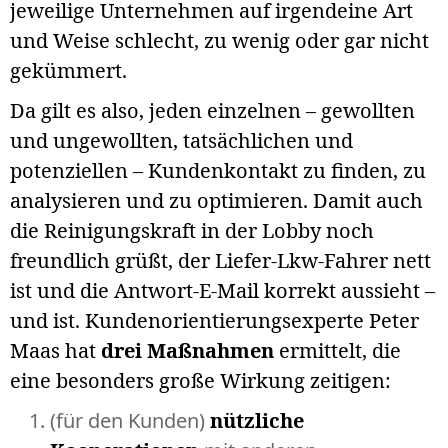
jeweilige Unternehmen auf irgendeine Art
und Weise schlecht, zu wenig oder gar nicht
gekümmert.
Da gilt es also, jeden einzelnen – gewollten
und ungewollten, tatsächlichen und
potenziellen – Kundenkontakt zu finden, zu
analysieren und zu optimieren. Damit auch
die Reinigungskraft in der Lobby noch
freundlich grüßt, der Liefer-Lkw-Fahrer nett
ist und die Antwort-E-Mail korrekt aussieht –
und ist. Kundenorientierungsexperte Peter
Maas hat
drei Maßnahmen
ermittelt, die
eine besonders große Wirkung zeitigen:
(für den Kunden)
nützliche