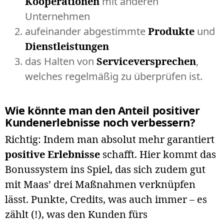
Kooperationen
mit anderen
Unternehmen
aufeinander abgestimmte
Produkte
und
Dienstleistungen
das Halten von
Serviceversprechen
,
welches regelmäßig zu überprüfen ist.
Wie könnte man den Anteil positiver
Kundenerlebnisse noch verbessern?
Richtig: Indem man absolut mehr garantiert
positive Erlebnisse
schafft. Hier kommt das
Bonussystem ins Spiel, das sich zudem gut
mit Maas’ drei Maßnahmen verknüpfen
lässt. Punkte, Credits, was auch immer – es
zählt (!), was den Kunden fürs