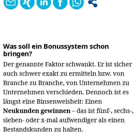
Was soll ein Bonussystem schon
bringen?
Der genannte Faktor schwankt. Er ist sicher
auch schwer exakt zu ermitteln bzw. von
Branche zu Branche, von Unternehmen zu
Unternehmen verschieden. Dennoch ist es
längst eine Binsenweisheit: Einen
Neukunden gewinnen
– das ist fünf-, sechs-,
sieben- oder x-mal aufwendiger als einen
Bestandskunden zu halten.