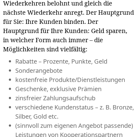
Wiederkehren belohnt und gleich die
nächste Wiederkehr anregt. Der Hauptgrund
für Sie: Ihre Kunden binden. Der
Hauptgrund für Ihre Kunden: Geld sparen,
in welcher Form auch immer – die
Möglichkeiten sind vielfältig:
Rabatte – Prozente, Punkte, Geld
Sonderangebote
kostenfreie Produkte/Dienstleistungen
Geschenke, exklusive Prämien
zinsfreier Zahlungsaufschub
verschiedene Kundenstatus – z. B. Bronze,
Silber, Gold etc.
(sinnvoll zum eigenen Angebot passende)
Leistungen von Kooperationspartnern