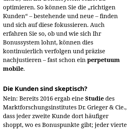
optimieren. So können Sie die „richtigen
Kunden“ – bestehende und neue – finden
und sich auf diese fokussieren. Auch
erfahren Sie so, ob und wie sich Ihr
Bonussystem lohnt, können dies
kontinuierlich verfolgen und präzise
nachjustieren – fast schon ein
perpetuum
mobile
.
Die Kunden sind skeptisch?
Nein: Bereits 2016 ergab eine
Studie
des
Marktforschungsinstitutes Dr. Grieger & Cie.,
dass jeder zweite Kunde dort häufiger
shoppt, wo es Bonuspunkte gibt; jeder vierte