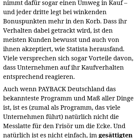
nimmt dafür sogar einen Umweg in Kauf –
und jeder dritte legt bei winkenden
Bonuspunkten mehr in den Korb. Dass ihr
Verhalten dabei getrackt wird, ist den
meisten Kunden bewusst und auch von
ihnen akzeptiert, wie Statista herausfand.
Viele versprechen sich sogar Vorteile davon,
dass Unternehmen auf ihr Kaufverhalten
entsprechend reagieren.
Auch wenn PAYBACK Deutschland das
bekannteste Programm und Maß aller Dinge
ist, ist es (zumal als Programm, das viele
Unternehmen führt) natürlich nicht die
Messlatte für den Frisör um die Ecke. Und
natürlich ist es nicht einfach, im
gesättigten