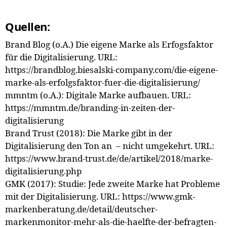
Quellen:
Brand Blog (o.A.) Die eigene Marke als Erfogsfaktor
für die Digitalisierung. URL:
https://brandblog.biesalski-company.com/die-eigene-
marke-als-erfolgsfaktor-fuer-die-digitalisierung/
mmntm (o.A.): Digitale Marke aufbauen. URL:
https://mmntm.de/branding-in-zeiten-der-
digitalisierung
Brand Trust (2018): Die Marke gibt in der
Digitalisierung den Ton an – nicht umgekehrt. URL:
https://www.brand-trust.de/de/artikel/2018/marke-
digitalisierung.php
GMK (2017): Studie: Jede zweite Marke hat Probleme
mit der Digitalisierung. URL: https://www.gmk-
markenberatung.de/detail/deutscher-
markenmonitor-mehr-als-die-haelfte-der-befragten-