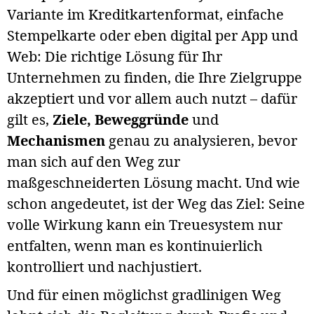
Variante im Kreditkartenformat, einfache
Stempelkarte oder eben digital per App und
Web: Die richtige Lösung für Ihr
Unternehmen zu finden, die Ihre Zielgruppe
akzeptiert und vor allem auch nutzt – dafür
gilt es,
Ziele, Beweggründe
und
Mechanismen
genau zu analysieren, bevor
man sich auf den Weg zur
maßgeschneiderten Lösung macht. Und wie
schon angedeutet, ist der Weg das Ziel: Seine
volle Wirkung kann ein Treuesystem nur
entfalten, wenn man es kontinuierlich
kontrolliert und nachjustiert.
Und für einen möglichst gradlinigen Weg