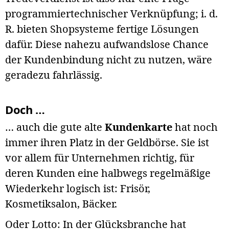
programmiertechnischer Verknüpfung; i. d.
R. bieten Shopsysteme fertige Lösungen
dafür. Diese nahezu aufwandslose Chance
der Kundenbindung nicht zu nutzen, wäre
geradezu fahrlässig.
Doch …
… auch die gute alte
Kundenkarte
hat noch
immer ihren Platz in der Geldbörse. Sie ist
vor allem für Unternehmen richtig, für
deren Kunden eine halbwegs regelmäßige
Wiederkehr logisch ist: Frisör,
Kosmetiksalon, Bäcker.
Oder Lotto: In der Glücksbranche hat