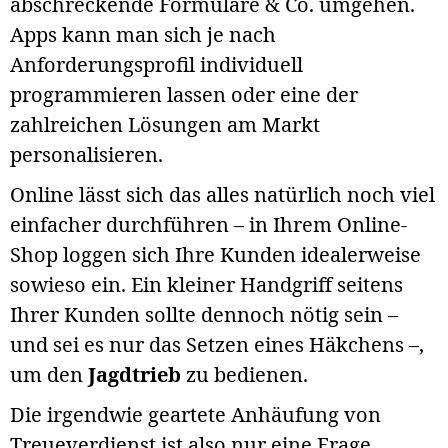
abschreckende Formulare & Co. umgehen.
Apps kann man sich je nach
Anforderungsprofil individuell
programmieren lassen oder eine der
zahlreichen Lösungen am Markt
personalisieren.
Online lässt sich das alles natürlich noch viel
einfacher durchführen – in Ihrem Online-
Shop loggen sich Ihre Kunden idealerweise
sowieso ein. Ein kleiner Handgriff seitens
Ihrer Kunden sollte dennoch nötig sein –
und sei es nur das Setzen eines Häkchens –,
um den
Jagdtrieb
zu bedienen.
Die irgendwie geartete Anhäufung von
Treueverdienst ist also nur eine Frage