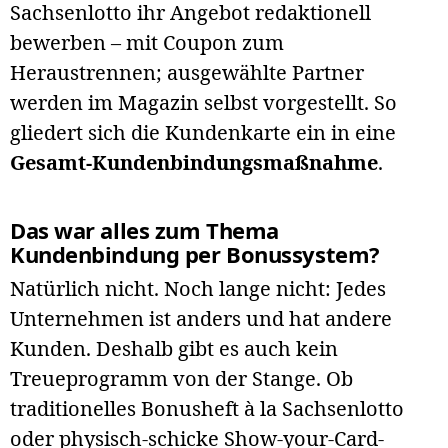
Sachsenlotto ihr Angebot redaktionell
bewerben – mit Coupon zum
Heraustrennen; ausgewählte Partner
werden im Magazin selbst vorgestellt. So
gliedert sich die Kundenkarte ein in eine
Gesamt-Kundenbindungsmaßnahme
.
Das war alles zum Thema
Kundenbindung per Bonussystem?
Natürlich nicht. Noch lange nicht: Jedes
Unternehmen ist anders und hat andere
Kunden. Deshalb gibt es auch kein
Treueprogramm von der Stange. Ob
traditionelles Bonusheft à la Sachsenlotto
oder physisch-schicke Show-your-Card-