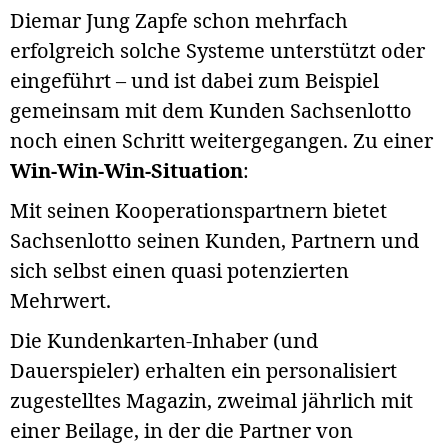
Diemar Jung Zapfe schon mehrfach
erfolgreich solche Systeme unterstützt oder
eingeführt – und ist dabei zum Beispiel
gemeinsam mit dem Kunden Sachsenlotto
noch einen Schritt weitergegangen. Zu einer
Win-Win-Win-Situation
:
Mit seinen Kooperationspartnern bietet
Sachsenlotto seinen Kunden, Partnern und
sich selbst einen quasi potenzierten
Mehrwert.
Die Kundenkarten-Inhaber (und
Dauerspieler) erhalten ein personalisiert
zugestelltes Magazin, zweimal jährlich mit
einer Beilage, in der die Partner von