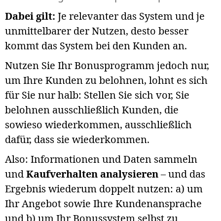
Dabei gilt:
Je relevanter das System und je
unmittelbarer der Nutzen, desto besser
kommt das System bei den Kunden an.
Nutzen Sie Ihr Bonusprogramm jedoch nur,
um Ihre Kunden zu belohnen, lohnt es sich
für Sie nur halb: Stellen Sie sich vor, Sie
belohnen ausschließlich Kunden, die
sowieso wiederkommen, ausschließlich
dafür, dass sie wiederkommen.
Also: Informationen und Daten sammeln
und
Kaufverhalten analysieren
– und das
Ergebnis wiederum doppelt nutzen: a) um
Ihr Angebot sowie Ihre Kundenansprache
und b) um Ihr Bonussystem selbst zu