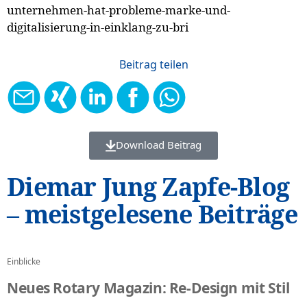
unternehmen-hat-probleme-marke-und-
digitalisierung-in-einklang-zu-bri
Download Beitrag
Diemar Jung Zapfe-Blog
– meistgelesene Beiträge
Einblicke
Neues Rotary Magazin: Re-Design mit Stil