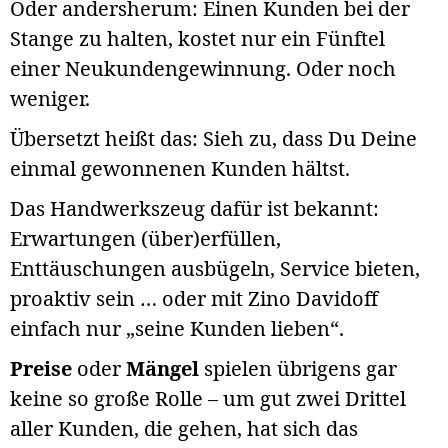
Oder andersherum: Einen Kunden bei der
Stange zu halten, kostet nur ein Fünftel
einer Neukundengewinnung. Oder noch
weniger.
Übersetzt heißt das: Sieh zu, dass Du Deine
einmal gewonnenen Kunden hältst.
Das Handwerkszeug dafür ist bekannt:
Erwartungen (über)erfüllen,
Enttäuschungen ausbügeln, Service bieten,
proaktiv sein … oder mit Zino Davidoff
einfach nur „seine Kunden lieben“.
Preise
oder
Mängel
spielen übrigens gar
keine so große Rolle – um gut zwei Drittel
aller Kunden, die gehen, hat sich das