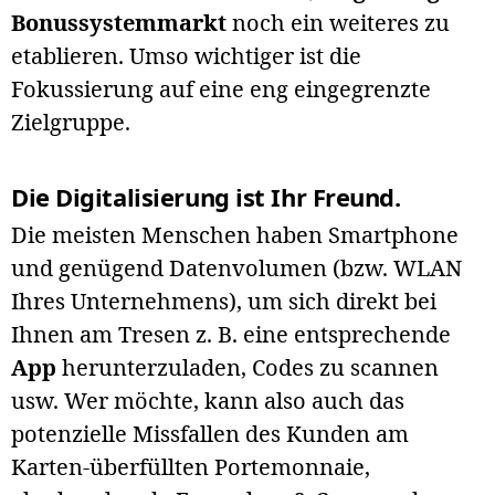
Bonussystemmarkt
noch ein weiteres zu
etablieren. Umso wichtiger ist die
Fokussierung auf eine eng eingegrenzte
Zielgruppe.
Die Digitalisierung ist Ihr Freund.
Die meisten Menschen haben Smartphone
und genügend Datenvolumen (bzw. WLAN
Ihres Unternehmens), um sich direkt bei
Ihnen am Tresen z. B. eine entsprechende
App
herunterzuladen, Codes zu scannen
usw. Wer möchte, kann also auch das
potenzielle Missfallen des Kunden am
Karten-überfüllten Portemonnaie,