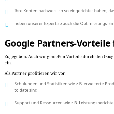
Ihre Konten nachweislich so eingerichtet haben, dass
neben unserer Expertise auch die Optimierungs-Emp
Google Partners-Vorteile
Zugegeben: Auch wir genießen Vorteile durch den Google
ein.
Als Partner profitieren wir von
Schulungen und Statistiken wie z.B. erweiterte Pr
to date sind.
Support und Ressourcen wie z.B. Leistungsberichte