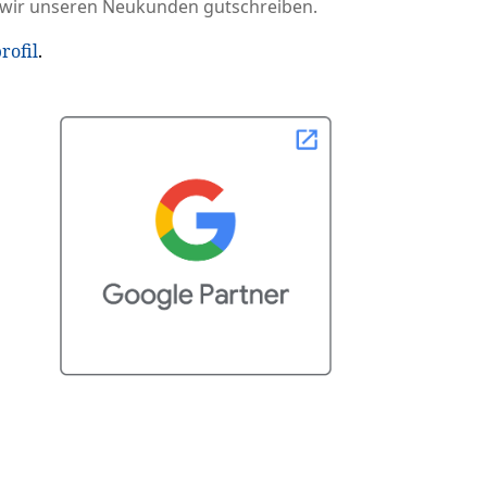
ir wir unseren Neukunden gutschreiben.
rofil
.