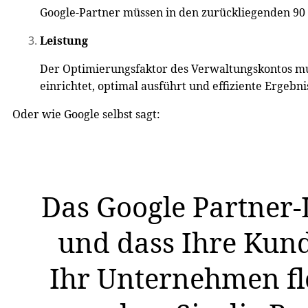
Google-Partner müssen in den zurückliegenden 90 
Leistung
Der Optimierungsfaktor des Verwaltungskontos mus
einrichtet, optimal ausführt und effiziente Ergebnis
Oder wie Google selbst sagt:
Das Google Partner-
und dass Ihre Kunde
Ihr Unternehmen fl