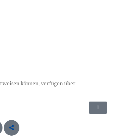
vorweisen können, verfügen über