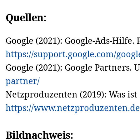
Quellen:
Google (2021): Google-Ads-Hilfe
https://support.google.com/goog
Google (2021): Google Partners. 
partner/
Netzproduzenten (2019): Was ist
https://www.netzproduzenten.de/b
Bildnachweis: