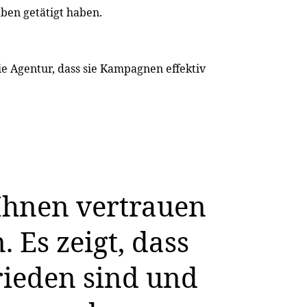
ben getätigt haben.
e Agentur, dass sie Kampagnen effektiv
 Ihnen vertrauen
 Es zeigt, dass
rieden sind und