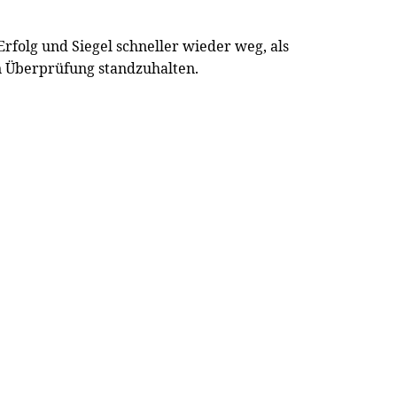
rfolg und Siegel schneller wieder weg, als
hen Überprüfung standzuhalten.