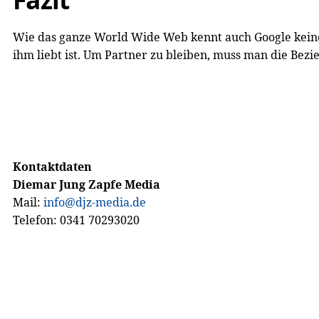
Wie das ganze World Wide Web kennt auch Google keine P
ihm liebt ist. Um Partner zu bleiben, muss man die Bezi
Kontaktdaten
Diemar Jung Zapfe Media
Mail:
info@djz-media.de
Telefon: 0341 70293020