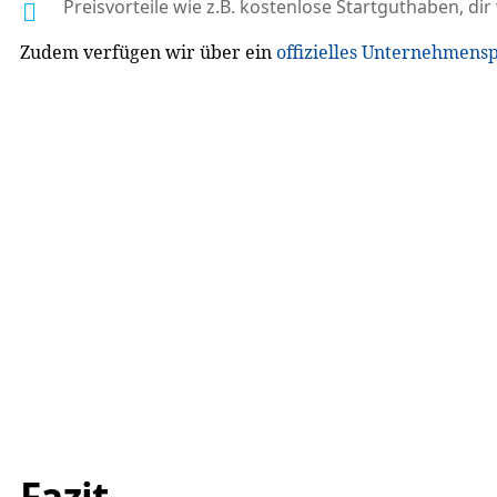
Preisvorteile wie z.B. kostenlose Startguthaben, d
Zudem verfügen wir über ein
offizielles Unternehmensp
Fazit