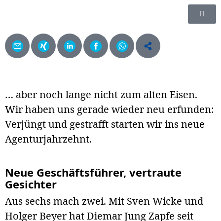
… aber noch lange nicht zum alten Eisen.
Wir haben uns gerade wieder neu erfunden:
Verjüngt und gestrafft starten wir ins neue
Agenturjahrzehnt.
Neue Geschäfts­führer, vertraute
Gesichter
Aus sechs mach zwei. Mit Sven Wicke und
Holger Beyer hat Diemar Jung Zapfe seit