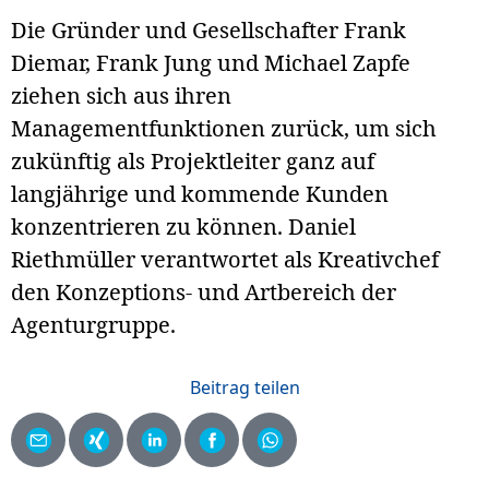
Die Gründer und Gesellschafter Frank
Diemar, Frank Jung und Michael Zapfe
ziehen sich aus ihren
Managementfunktionen zurück, um sich
zukünftig als Projektleiter ganz auf
langjährige und kommende Kunden
konzentrieren zu können. Daniel
Riethmüller verantwortet als Kreativchef
den Konzeptions- und Artbereich der
Agenturgruppe.