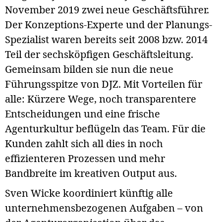
November 2019 zwei neue Geschäftsführer.
Der Konzeptions-Experte und der Planungs-
Spezialist waren bereits seit 2008 bzw. 2014
Teil der sechsköpfigen Geschäfts­leitung.
Gemeinsam bilden sie nun die neue
Führungsspitze von DJZ. Mit Vorteilen für
alle: Kürzere Wege, noch transparentere
Entscheidungen und eine frische
Agenturkultur beflügeln das Team. Für die
Kunden zahlt sich all dies in noch
effizienteren Prozessen und mehr
Bandbreite im kreativen Output aus.
Sven Wicke koordiniert künftig alle
unternehmensbezogenen Aufgaben – von