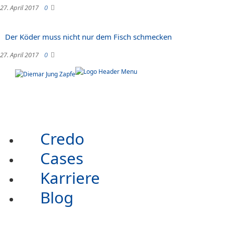
27. April 2017
0
Der Köder muss nicht nur dem Fisch schmecken
27. April 2017
0
Credo
Cases
Karriere
Blog