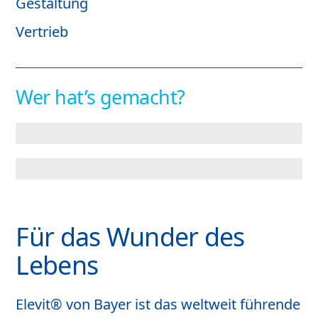
Gestaltung
Vertrieb
Wer hat’s gemacht?
Agentur
Media
Für das Wunder des
Lebens
Elevit® von Bayer ist das weltweit führende