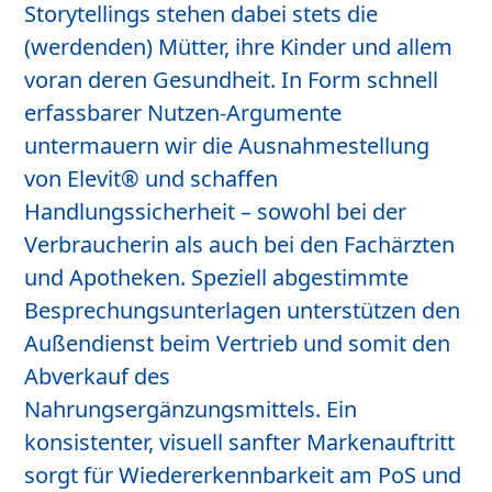
Storytellings stehen dabei stets die
(werdenden) Mütter, ihre Kinder und allem
voran deren Gesundheit. In Form schnell
erfassbarer Nutzen-Argumente
untermauern wir die Ausnahmestellung
von Elevit® und schaffen
Handlungssicherheit – sowohl bei der
Verbraucherin als auch bei den Fachärzten
und Apotheken. Speziell abgestimmte
Besprechungsunterlagen unterstützen den
Außendienst beim Vertrieb und somit den
Abverkauf des
Nahrungsergänzungsmittels. Ein
konsistenter, visuell sanfter Markenauftritt
sorgt für Wiedererkennbarkeit am PoS und