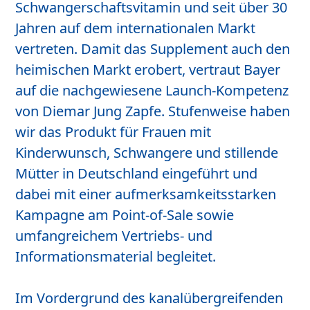
Schwangerschaftsvitamin und seit über 30
Jahren auf dem internationalen Markt
vertreten. Damit das Supplement auch den
heimischen Markt erobert, vertraut Bayer
auf die nachgewiesene Launch-Kompetenz
von Diemar Jung Zapfe. Stufenweise haben
wir das Produkt für Frauen mit
Kinderwunsch, Schwangere und stillende
Mütter in Deutschland eingeführt und
dabei mit einer aufmerksamkeitsstarken
Kampagne am Point-of-Sale sowie
umfangreichem Vertriebs- und
Informationsmaterial begleitet.
Im Vordergrund des kanalübergreifenden