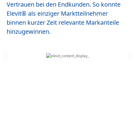
Vertrauen bei den Endkunden. So konnte
Elevit® als einziger Marktteilnehmer
binnen kurzer Zeit relevante Markanteile
hinzugewinnen.
Nächstes Projekt